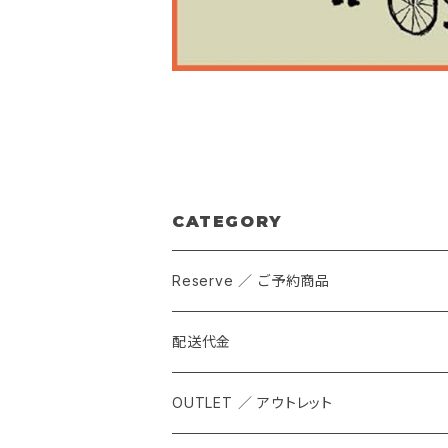
CATEGORY
Reserve ／ ご予約商品
配送代金
OUTLET ／ アウトレット