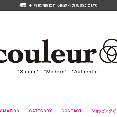
♦ 熊本地震に伴う配送への影響について
FOMATION
CATEGORY
CONTACT
ショッピングガ