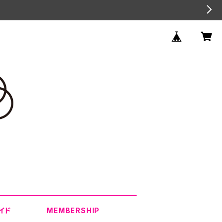
イド
MEMBERSHIP