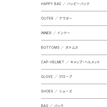
HAPPY BAG ／ ハッピーバック
OUTER ／ アウター
INNER ／ インナー
BOTTOMS ／ ボトムス
CAP･HELMET ／ キャップ・ヘルメット
GLOVE ／ グローブ
SHOES ／ シューズ
BAG ／ バック