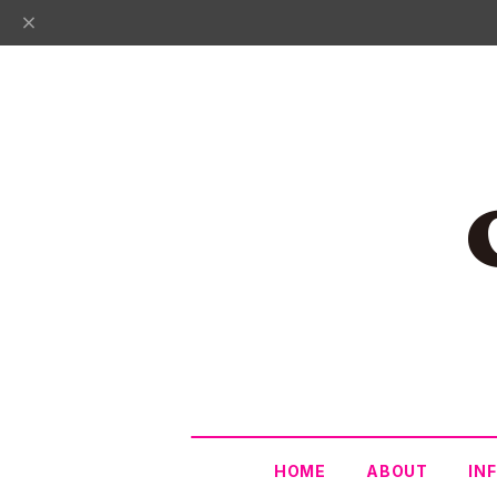
HOME
ABOUT
IN