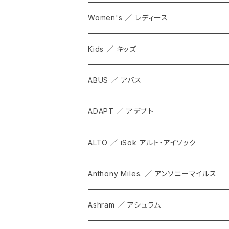
Women's ／ レディース
Kids ／ キッズ
ABUS ／ アバス
ADAPT ／ アデプト
ALTO ／ iSok アルト・アイソック
Anthony Miles. ／ アンソニーマイルス
Ashram ／ アシュラム