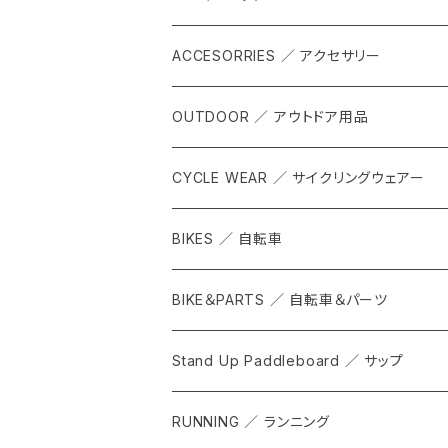
ACCESORRIES ／ アクセサリー
OUTDOOR ／ アウトドア用品
CYCLE WEAR ／ サイクリングウェアー
BIKES ／ 自転車
BIKE＆PARTS ／ 自転車＆パーツ
Stand Up Paddleboard ／ サップ
RUNNING ／ ランニング