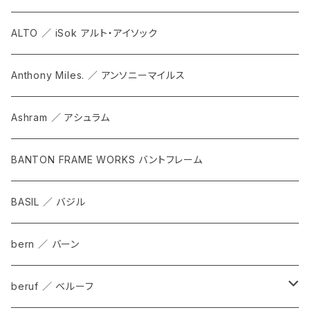
ALTO ／ iSok アルト・アイソック
Anthony Miles. ／ アンソニーマイルス
Ashram ／ アシュラム
BANTON FRAME WORKS バントフレーム
BASIL ／ バジル
bern ／ バーン
beruf ／ ベルーフ