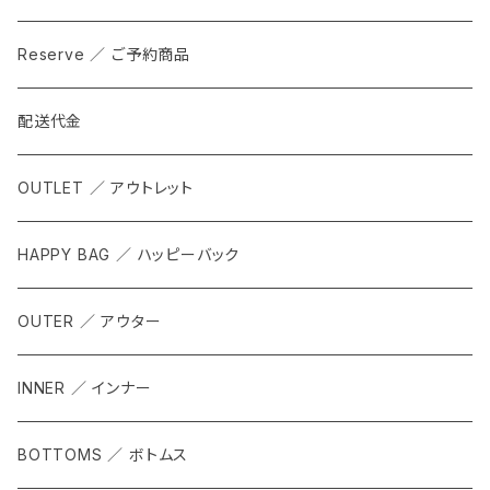
Reserve ／ ご予約商品
配送代金
OUTLET ／ アウトレット
HAPPY BAG ／ ハッピーバック
OUTER ／ アウター
INNER ／ インナー
BOTTOMS ／ ボトムス