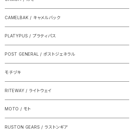
CAMELBAK / キャメルバック
PLATYPUS / プラティパス
POST GENERAL / ポストジェネラル
モチヅキ
RITEWAY / ライトウェイ
MOTO / モト
RUSTON GEARS / ラストンギア