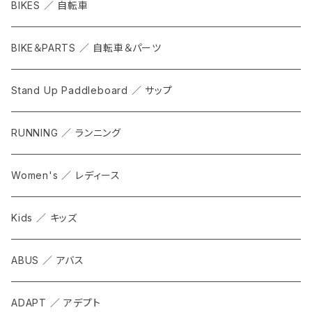
BIKES ／ 自転車
BIKE＆PARTS ／ 自転車＆パーツ
Stand Up Paddleboard ／ サップ
RUNNING ／ ランニング
Women's ／ レディース
Kids ／ キッズ
ABUS ／ アバス
ADAPT ／ アデプト