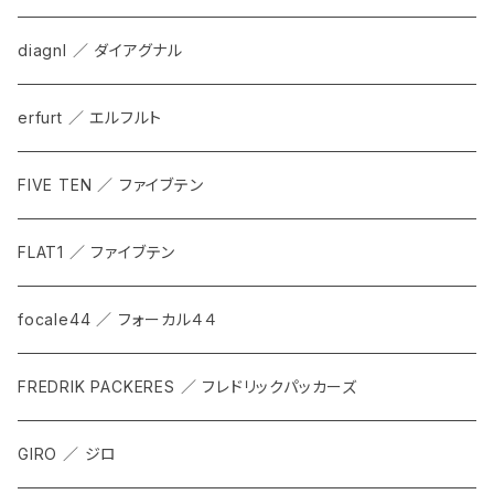
diagnl ／ ダイアグナル
erfurt ／ エルフルト
FIVE TEN ／ ファイブテン
FLAT1 ／ ファイブテン
focale44 ／ フォーカル４４
FREDRIK PACKERES ／ フレドリックパッカーズ
GIRO ／ ジロ