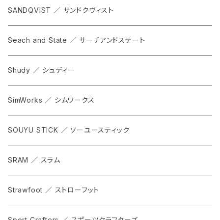
SANDQVIST ／ サンドクヴィスト
Seach and State ／ サーチアンドステート
Shudy ／ シュディー
SimWorks ／ シムワークス
SOUYU STICK ／ ソーユースティック
SRAM ／ スラム
Strawfoot ／ ストローフット
Sport Crafters ／ スポーツクラフターズ