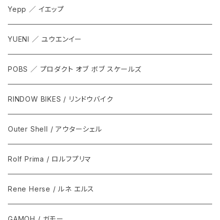
Yepp ／ イエップ
YUENI ／ ユウエンイー
POBS ／ プロダクト オブ ボブ スケールズ
RINDOW BIKES / リンドウバイク
Outer Shell / アウターシェル
Rolf Prima / ロルフプリマ
Rene Herse / ルネ エルス
GAMOH / ガモー