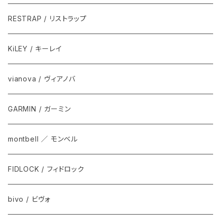
RESTRAP / リストラップ
KiLEY / キーレイ
vianova / ヴィアノバ
GARMIN / ガーミン
montbell ／ モンベル
FIDLOCK / フィドロック
bivo / ビヴォ