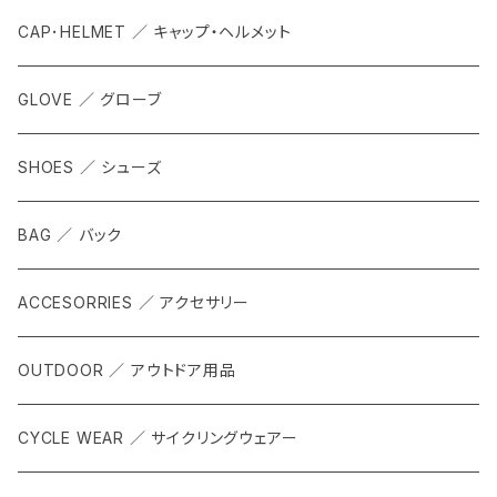
CAP･HELMET ／ キャップ・ヘルメット
GLOVE ／ グローブ
SHOES ／ シューズ
BAG ／ バック
ACCESORRIES ／ アクセサリー
OUTDOOR ／ アウトドア用品
CYCLE WEAR ／ サイクリングウェアー