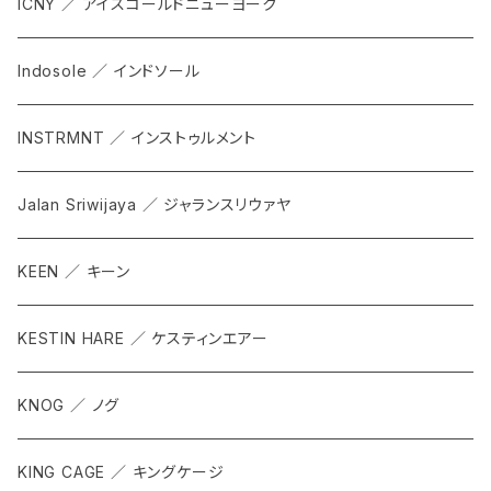
ICNY ／ アイスコールドニューヨーク
Indosole ／ インドソール
INSTRMNT ／ インストゥルメント
Jalan Sriwijaya ／ ジャランスリウァヤ
KEEN ／ キーン
KESTIN HARE ／ ケスティンエアー
KNOG ／ ノグ
KING CAGE ／ キングケージ