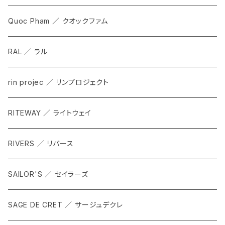
Quoc Pham ／ クオックファム
RAL ／ ラル
rin projec ／ リンプロジェクト
RITEWAY ／ ライトウェイ
RIVERS ／ リバース
SAILOR'S ／ セイラーズ
SAGE DE CRET ／ サージュデクレ