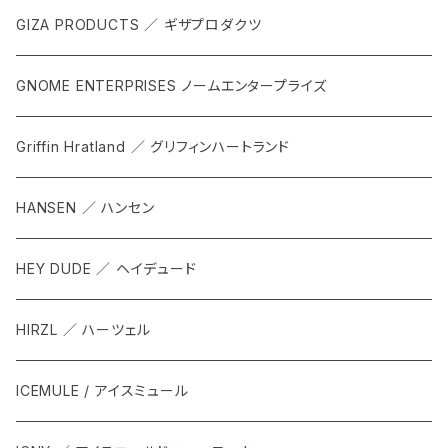
GIZA PRODUCTS ／ ギザプロダクツ
GNOME ENTERPRISES ノームエンタープライズ
Griffin Hratland ／ グリフィンハートランド
HANSEN ／ ハンセン
HEY DUDE ／ ヘイデュード
HIRZL ／ ハーツェル
ICEMULE / アイスミュール