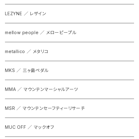
LEZYNE ／ レザイン
mellow people ／ メローピープル
metallico ／ メタリコ
MKS ／ 三ヶ島ペダル
MMA ／ マウンテンマーシャルアーツ
MSR ／ マウンテンセーフティーリサーチ
MUC OFF ／ マックオフ