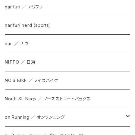
narifuri ／ ナリフリ
narifuri nerd (sports)
nau ／ ナウ
NITTO ／ 日東
NOiS BIKE ／ ノイズバイク
North St. Bags ／ ノースストリートバッグス
on Running ／ オンランニング