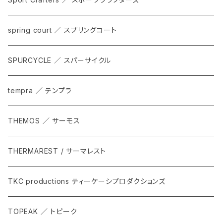
spring court ／ スプリングコート
SPURCYCLE ／ スパーサイクル
tempra ／ テンプラ
THEMOS ／ サーモス
THERMAREST / サーマレスト
TKC productions ティーケーシプロダクションズ
TOPEAK ／ トピーク