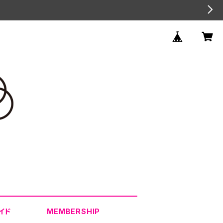
イド
MEMBERSHIP