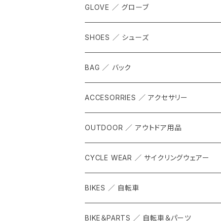
GLOVE ／ グローブ
SHOES ／ シューズ
BAG ／ バック
ACCESORRIES ／ アクセサリー
OUTDOOR ／ アウトドア用品
CYCLE WEAR ／ サイクリングウェアー
BIKES ／ 自転車
BIKE＆PARTS ／ 自転車＆パーツ