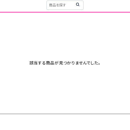
該当する商品が見つかりませんでした。