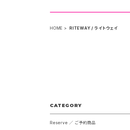
HOME
RITEWAY / ライトウェイ
CATEGORY
Reserve ／ ご予約商品