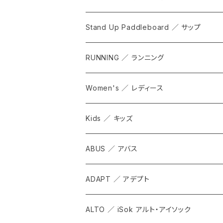
Stand Up Paddleboard ／ サップ
RUNNING ／ ランニング
Women's ／ レディース
Kids ／ キッズ
ABUS ／ アバス
ADAPT ／ アデプト
ALTO ／ iSok アルト・アイソック