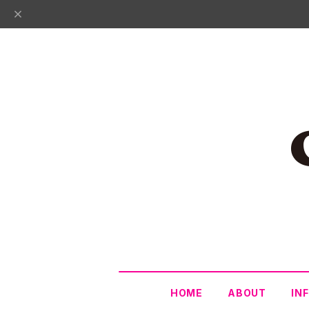
HOME
ABOUT
IN