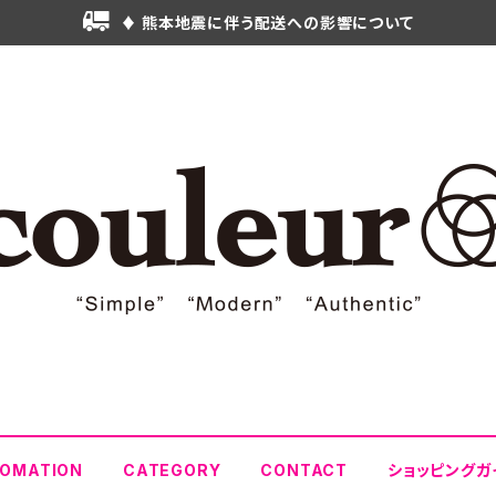
♦ 熊本地震に伴う配送への影響について
FOMATION
CATEGORY
CONTACT
ショッピングガ