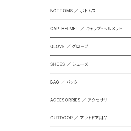
BOTTOMS ／ ボトムス
CAP･HELMET ／ キャップ・ヘルメット
GLOVE ／ グローブ
SHOES ／ シューズ
BAG ／ バック
ACCESORRIES ／ アクセサリー
OUTDOOR ／ アウトドア用品