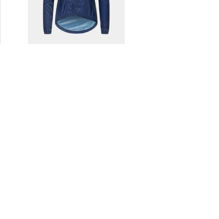
30%OFF