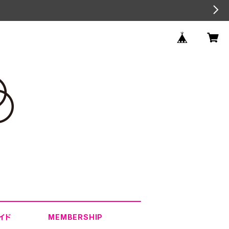
イド
MEMBERSHIP