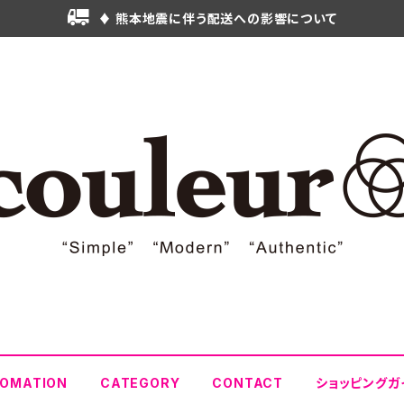
♦ 熊本地震に伴う配送への影響について
FOMATION
CATEGORY
CONTACT
ショッピングガ