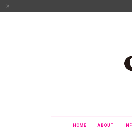
HOME
ABOUT
IN