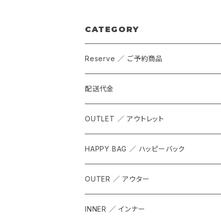
CATEGORY
Reserve ／ ご予約商品
配送代金
OUTLET ／ アウトレット
HAPPY BAG ／ ハッピーバック
OUTER ／ アウター
INNER ／ インナー