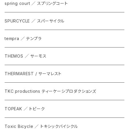
spring court ／ スプリングコート
SPURCYCLE ／ スパーサイクル
tempra ／ テンプラ
THEMOS ／ サーモス
THERMAREST / サーマレスト
TKC productions ティーケーシプロダクションズ
TOPEAK ／ トピーク
Toxic Bicycle ／ トキシックバイシクル