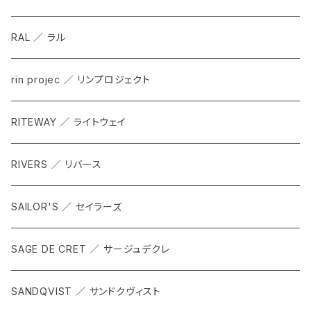
RAL ／ ラル
rin projec ／ リンプロジェクト
RITEWAY ／ ライトウェイ
RIVERS ／ リバース
SAILOR'S ／ セイラーズ
SAGE DE CRET ／ サージュデクレ
SANDQVIST ／ サンドクヴィスト