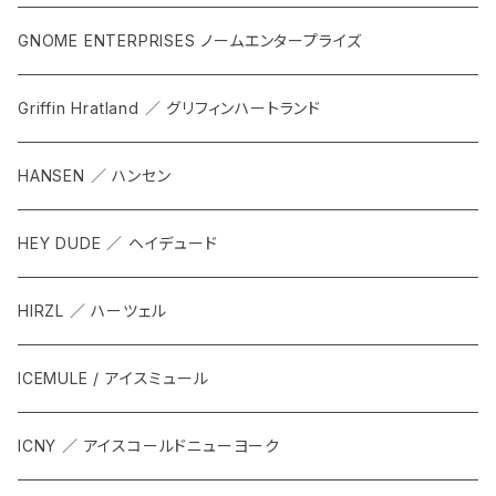
GNOME ENTERPRISES ノームエンタープライズ
Griffin Hratland ／ グリフィンハートランド
HANSEN ／ ハンセン
HEY DUDE ／ ヘイデュード
HIRZL ／ ハーツェル
ICEMULE / アイスミュール
ICNY ／ アイスコールドニューヨーク