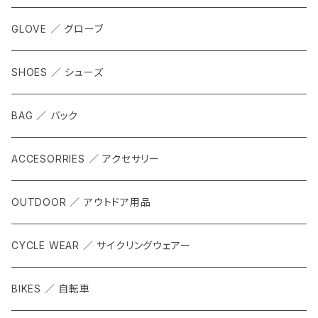
GLOVE ／ グローブ
SHOES ／ シューズ
BAG ／ バック
ACCESORRIES ／ アクセサリー
OUTDOOR ／ アウトドア用品
CYCLE WEAR ／ サイクリングウェアー
BIKES ／ 自転車