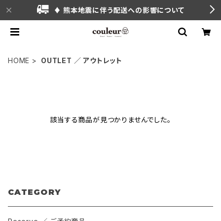
♦ 熊本地震に伴う配送への影響について
HOME
OUTLET ／ アウトレット
該当する商品が見つかりませんでした。
CATEGORY