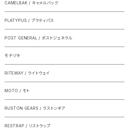
CAMELBAK / キャメルバック
PLATYPUS / プラティパス
POST GENERAL / ポストジェネラル
モチヅキ
RITEWAY / ライトウェイ
MOTO / モト
RUSTON GEARS / ラストンギア
RESTRAP / リストラップ