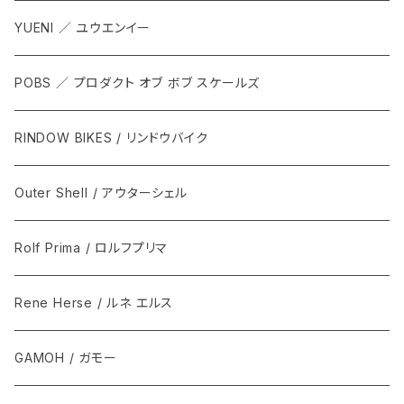
YUENI ／ ユウエンイー
POBS ／ プロダクト オブ ボブ スケールズ
RINDOW BIKES / リンドウバイク
Outer Shell / アウターシェル
Rolf Prima / ロルフプリマ
Rene Herse / ルネ エルス
GAMOH / ガモー