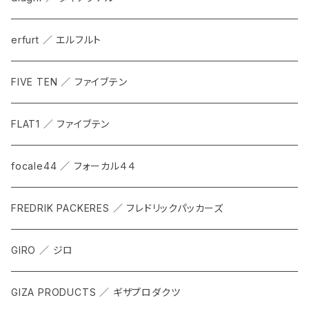
erfurt ／ エルフルト
FIVE TEN ／ ファイブテン
FLAT1 ／ ファイブテン
focale44 ／ フォーカル４４
FREDRIK PACKERES ／ フレドリックパッカーズ
GIRO ／ ジロ
GIZA PRODUCTS ／ ギザプロダクツ