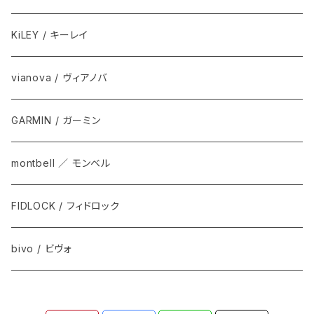
KiLEY / キーレイ
vianova / ヴィアノバ
GARMIN / ガーミン
montbell ／ モンベル
FIDLOCK / フィドロック
bivo / ビヴォ