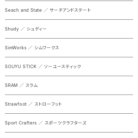
Seach and State ／ サーチアンドステート
Shudy ／ シュディー
SimWorks ／ シムワークス
SOUYU STICK ／ ソーユースティック
SRAM ／ スラム
Strawfoot ／ ストローフット
Sport Crafters ／ スポーツクラフターズ