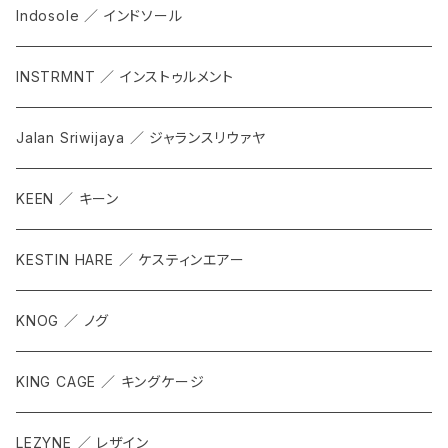
Indosole ／ インドソール
INSTRMNT ／ インストゥルメント
Jalan Sriwijaya ／ ジャランスリウァヤ
KEEN ／ キーン
KESTIN HARE ／ ケスティンエアー
KNOG ／ ノグ
KING CAGE ／ キングケージ
LEZYNE ／ レザイン