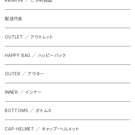
Reserve ／ ご予約商品
配送代金
OUTLET ／ アウトレット
HAPPY BAG ／ ハッピーバック
OUTER ／ アウター
INNER ／ インナー
BOTTOMS ／ ボトムス
CAP･HELMET ／ キャップ・ヘルメット