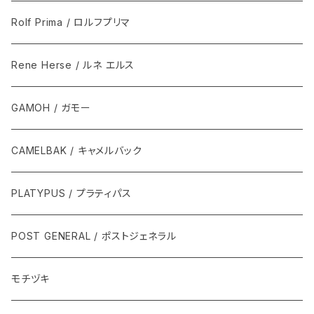
Rolf Prima / ロルフプリマ
Rene Herse / ルネ エルス
GAMOH / ガモー
CAMELBAK / キャメルバック
PLATYPUS / プラティパス
POST GENERAL / ポストジェネラル
モチヅキ