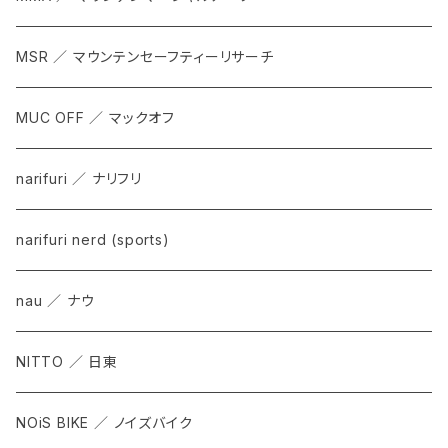
MSR ／ マウンテンセーフティーリサーチ
MUC OFF ／ マックオフ
narifuri ／ ナリフリ
narifuri nerd (sports)
nau ／ ナウ
NITTO ／ 日東
NOiS BIKE ／ ノイズバイク