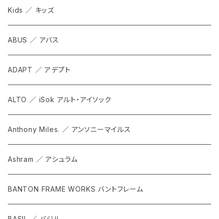
Kids ／ キッズ
ABUS ／ アバス
ADAPT ／ アデプト
ALTO ／ iSok アルト・アイソック
Anthony Miles. ／ アンソニーマイルス
Ashram ／ アシュラム
BANTON FRAME WORKS バントフレーム
BASIL ／ バジル