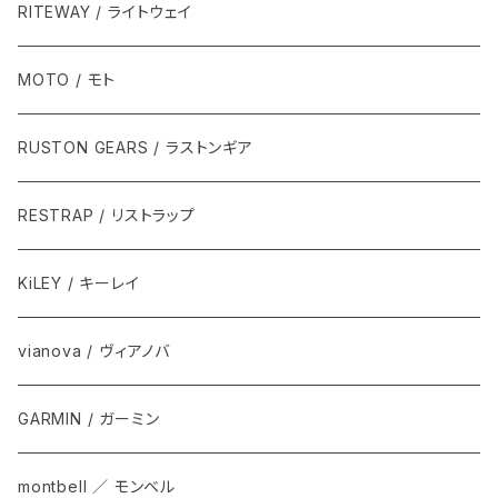
RITEWAY / ライトウェイ
MOTO / モト
RUSTON GEARS / ラストンギア
RESTRAP / リストラップ
KiLEY / キーレイ
vianova / ヴィアノバ
GARMIN / ガーミン
montbell ／ モンベル