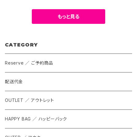
もっと見る
CATEGORY
Reserve ／ ご予約商品
配送代金
OUTLET ／ アウトレット
HAPPY BAG ／ ハッピーバック