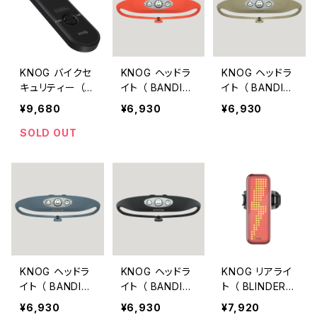
KNOG バイクセ
KNOG ヘッドラ
KNOG ヘッドラ
キュリティー （ S
イト （ BANDIC
イト （ BANDIC
COUT / スカウ
OOT 250 / CO
OOT 250 / OLI
¥9,680
¥6,930
¥6,930
ト ）
RAL ）
VE ）
SOLD OUT
KNOG ヘッドラ
KNOG ヘッドラ
KNOG リアライ
イト （ BANDIC
イト （ BANDIC
ト （ BLINDER V
OOT 250 / BL
OOT 250 / BL
BOLT ）
¥6,930
¥6,930
¥7,920
UE ）
ACK ）