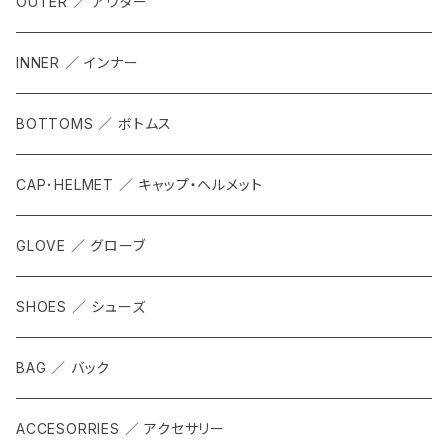
OUTER ／ アウター
INNER ／ インナー
BOTTOMS ／ ボトムス
CAP･HELMET ／ キャップ・ヘルメット
GLOVE ／ グローブ
SHOES ／ シューズ
BAG ／ バック
ACCESORRIES ／ アクセサリー