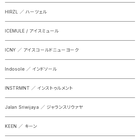
HIRZL ／ ハーツェル
ICEMULE / アイスミュール
ICNY ／ アイスコールドニューヨーク
Indosole ／ インドソール
INSTRMNT ／ インストゥルメント
Jalan Sriwijaya ／ ジャランスリウァヤ
KEEN ／ キーン