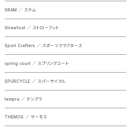
SRAM ／ スラム
Strawfoot ／ ストローフット
Sport Crafters ／ スポーツクラフターズ
spring court ／ スプリングコート
SPURCYCLE ／ スパーサイクル
tempra ／ テンプラ
THEMOS ／ サーモス