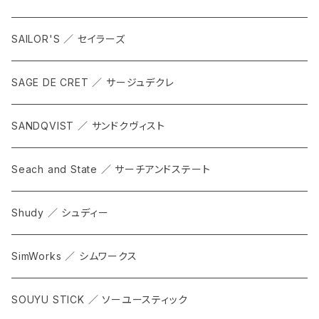
SAILOR'S ／ セイラーズ
SAGE DE CRET ／ サージュデクレ
SANDQVIST ／ サンドクヴィスト
Seach and State ／ サーチアンドステート
Shudy ／ シュディー
SimWorks ／ シムワークス
SOUYU STICK ／ ソーユースティック