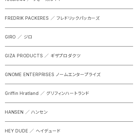
FREDRIK PACKERES ／ フレドリックパッカーズ
GIRO ／ ジロ
GIZA PRODUCTS ／ ギザプロダクツ
GNOME ENTERPRISES ノームエンタープライズ
Griffin Hratland ／ グリフィンハートランド
HANSEN ／ ハンセン
HEY DUDE ／ ヘイデュード