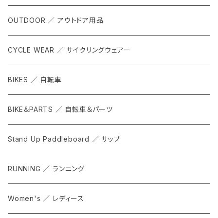
OUTDOOR ／ アウトドア用品
CYCLE WEAR ／ サイクリングウェアー
BIKES ／ 自転車
BIKE＆PARTS ／ 自転車＆パーツ
Stand Up Paddleboard ／ サップ
RUNNING ／ ランニング
Women's ／ レディース