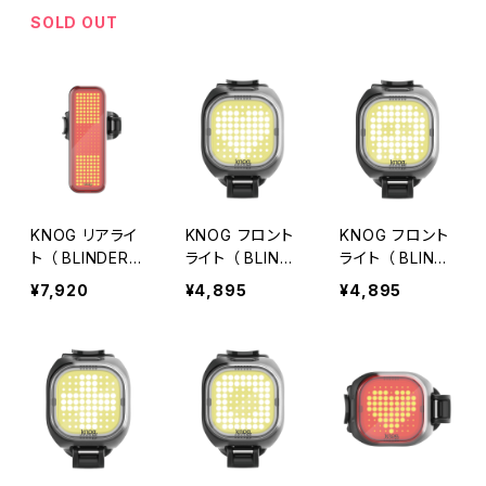
SOLD OUT
KNOG リアライ
KNOG フロント
KNOG フロント
ト （ BLINDER V
ライト （ BLINDE
ライト （ BLINDE
TRAFFIC ）
R MINI LOVE F
R MINI SKULL
¥7,920
¥4,895
¥4,895
RONT ）
FRONT ）