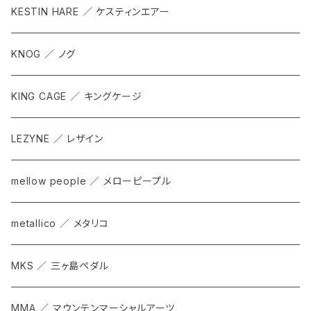
KESTIN HARE ／ ケスティンエアー
KNOG ／ ノグ
KING CAGE ／ キングケージ
LEZYNE ／ レザイン
mellow people ／ メローピープル
metallico ／ メタリコ
MKS ／ 三ヶ島ペダル
MMA ／ マウンテンマーシャルアーツ