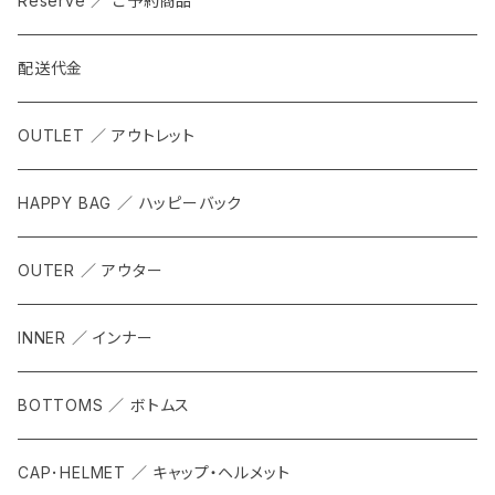
Reserve ／ ご予約商品
配送代金
OUTLET ／ アウトレット
HAPPY BAG ／ ハッピーバック
OUTER ／ アウター
INNER ／ インナー
BOTTOMS ／ ボトムス
CAP･HELMET ／ キャップ・ヘルメット