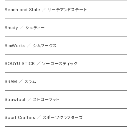
Seach and State ／ サーチアンドステート
Shudy ／ シュディー
SimWorks ／ シムワークス
SOUYU STICK ／ ソーユースティック
SRAM ／ スラム
Strawfoot ／ ストローフット
Sport Crafters ／ スポーツクラフターズ