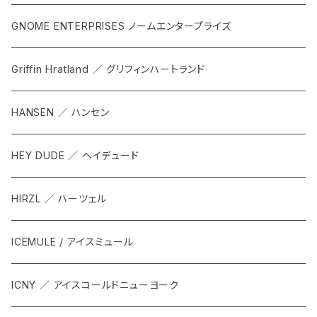
GNOME ENTERPRISES ノームエンタープライズ
Griffin Hratland ／ グリフィンハートランド
HANSEN ／ ハンセン
HEY DUDE ／ ヘイデュード
HIRZL ／ ハーツェル
ICEMULE / アイスミュール
ICNY ／ アイスコールドニューヨーク