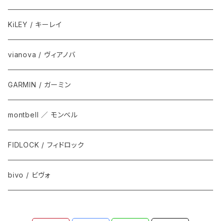
KiLEY / キーレイ
vianova / ヴィアノバ
GARMIN / ガーミン
montbell ／ モンベル
FIDLOCK / フィドロック
bivo / ビヴォ