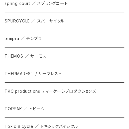
spring court ／ スプリングコート
SPURCYCLE ／ スパーサイクル
tempra ／ テンプラ
THEMOS ／ サーモス
THERMAREST / サーマレスト
TKC productions ティーケーシプロダクションズ
TOPEAK ／ トピーク
Toxic Bicycle ／ トキシックバイシクル