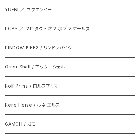
YUENI ／ ユウエンイー
POBS ／ プロダクト オブ ボブ スケールズ
RINDOW BIKES / リンドウバイク
Outer Shell / アウターシェル
Rolf Prima / ロルフプリマ
Rene Herse / ルネ エルス
GAMOH / ガモー