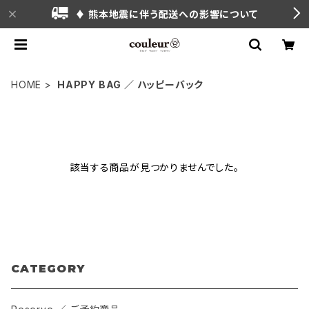
♦ 熊本地震に伴う配送への影響について
HOME
HAPPY BAG ／ ハッピーバック
該当する商品が見つかりませんでした。
CATEGORY