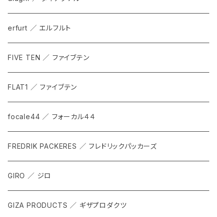
erfurt ／ エルフルト
FIVE TEN ／ ファイブテン
FLAT1 ／ ファイブテン
focale44 ／ フォーカル４４
FREDRIK PACKERES ／ フレドリックパッカーズ
GIRO ／ ジロ
GIZA PRODUCTS ／ ギザプロダクツ