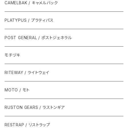
CAMELBAK / キャメルバック
PLATYPUS / プラティパス
POST GENERAL / ポストジェネラル
モチヅキ
RITEWAY / ライトウェイ
MOTO / モト
RUSTON GEARS / ラストンギア
RESTRAP / リストラップ