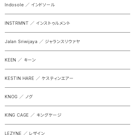
Indosole ／ インドソール
INSTRMNT ／ インストゥルメント
Jalan Sriwijaya ／ ジャランスリウァヤ
KEEN ／ キーン
KESTIN HARE ／ ケスティンエアー
KNOG ／ ノグ
KING CAGE ／ キングケージ
LEZYNE ／ レザイン