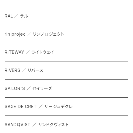
RAL ／ ラル
rin projec ／ リンプロジェクト
RITEWAY ／ ライトウェイ
RIVERS ／ リバース
SAILOR'S ／ セイラーズ
SAGE DE CRET ／ サージュデクレ
SANDQVIST ／ サンドクヴィスト