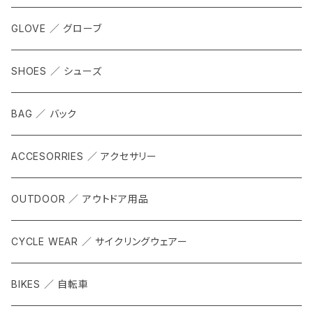
GLOVE ／ グローブ
SHOES ／ シューズ
BAG ／ バック
ACCESORRIES ／ アクセサリー
OUTDOOR ／ アウトドア用品
CYCLE WEAR ／ サイクリングウェアー
BIKES ／ 自転車