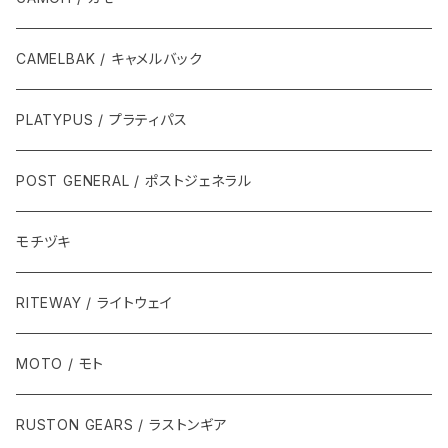
CAMELBAK / キャメルバック
PLATYPUS / プラティパス
POST GENERAL / ポストジェネラル
モチヅキ
RITEWAY / ライトウェイ
MOTO / モト
RUSTON GEARS / ラストンギア