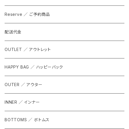
Reserve ／ ご予約商品
配送代金
OUTLET ／ アウトレット
HAPPY BAG ／ ハッピーバック
OUTER ／ アウター
INNER ／ インナー
BOTTOMS ／ ボトムス