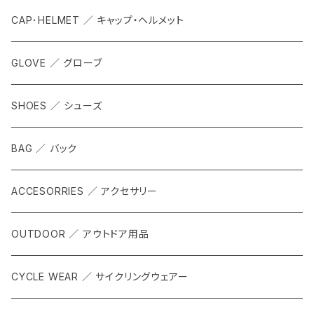
CAP･HELMET ／ キャップ・ヘルメット
GLOVE ／ グローブ
SHOES ／ シューズ
BAG ／ バック
ACCESORRIES ／ アクセサリー
OUTDOOR ／ アウトドア用品
CYCLE WEAR ／ サイクリングウェアー