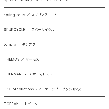
spring court ／ スプリングコート
SPURCYCLE ／ スパーサイクル
tempra ／ テンプラ
THEMOS ／ サーモス
THERMAREST / サーマレスト
TKC productions ティーケーシプロダクションズ
TOPEAK ／ トピーク