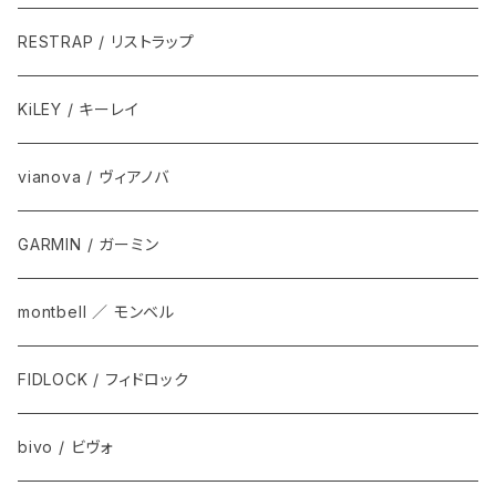
RESTRAP / リストラップ
KiLEY / キーレイ
vianova / ヴィアノバ
GARMIN / ガーミン
montbell ／ モンベル
FIDLOCK / フィドロック
bivo / ビヴォ