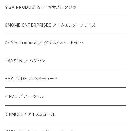
GIZA PRODUCTS ／ ギザプロダクツ
GNOME ENTERPRISES ノームエンタープライズ
Griffin Hratland ／ グリフィンハートランド
HANSEN ／ ハンセン
HEY DUDE ／ ヘイデュード
HIRZL ／ ハーツェル
ICEMULE / アイスミュール