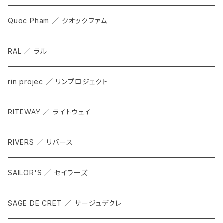
Quoc Pham ／ クオックファム
RAL ／ ラル
rin projec ／ リンプロジェクト
RITEWAY ／ ライトウェイ
RIVERS ／ リバース
SAILOR'S ／ セイラーズ
SAGE DE CRET ／ サージュデクレ