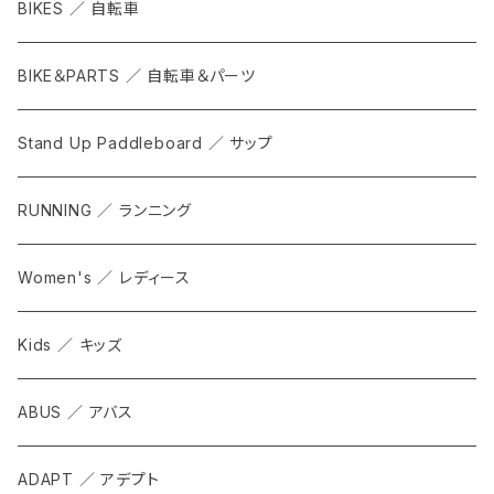
BIKES ／ 自転車
BIKE＆PARTS ／ 自転車＆パーツ
Stand Up Paddleboard ／ サップ
RUNNING ／ ランニング
Women's ／ レディース
Kids ／ キッズ
ABUS ／ アバス
ADAPT ／ アデプト