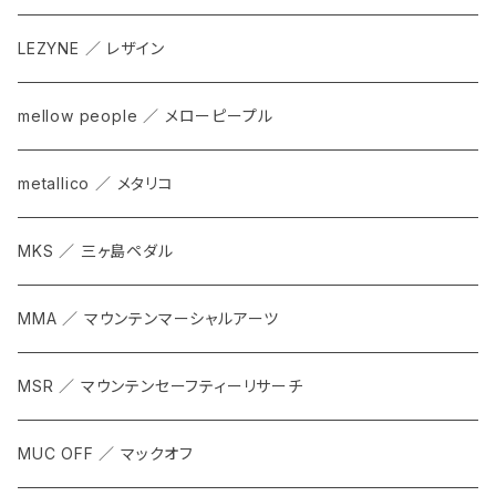
LEZYNE ／ レザイン
mellow people ／ メローピープル
metallico ／ メタリコ
MKS ／ 三ヶ島ペダル
MMA ／ マウンテンマーシャルアーツ
MSR ／ マウンテンセーフティーリサーチ
MUC OFF ／ マックオフ