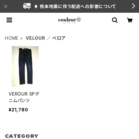
♦ 熊本地震に伴う配送への影響について
HOME
VELOUR ／ ベロア
VEROUR 5Pデ
ニムパンツ
¥21,780
CATEGORY