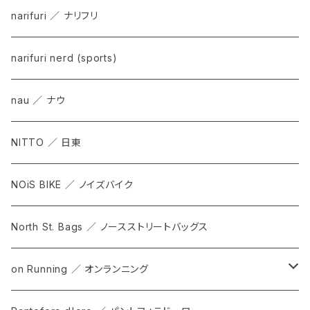
narifuri ／ ナリフリ
narifuri nerd (sports)
nau ／ ナウ
NITTO ／ 日東
NOiS BIKE ／ ノイズバイク
North St. Bags ／ ノースストリートバッグス
on Running ／ オンランニング