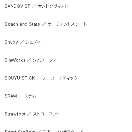
SANDQVIST ／ サンドクヴィスト
Seach and State ／ サーチアンドステート
Shudy ／ シュディー
SimWorks ／ シムワークス
SOUYU STICK ／ ソーユースティック
SRAM ／ スラム
Strawfoot ／ ストローフット
Sport Crafters ／ スポーツクラフターズ