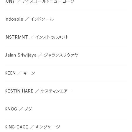
ICNY ／ アイスコールドニューヨーク
Indosole ／ インドソール
INSTRMNT ／ インストゥルメント
Jalan Sriwijaya ／ ジャランスリウァヤ
KEEN ／ キーン
KESTIN HARE ／ ケスティンエアー
KNOG ／ ノグ
KING CAGE ／ キングケージ