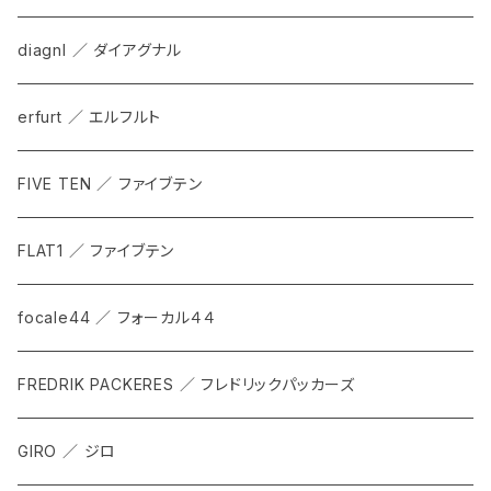
diagnl ／ ダイアグナル
erfurt ／ エルフルト
FIVE TEN ／ ファイブテン
FLAT1 ／ ファイブテン
focale44 ／ フォーカル４４
FREDRIK PACKERES ／ フレドリックパッカーズ
GIRO ／ ジロ