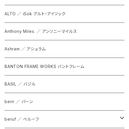
ALTO ／ iSok アルト・アイソック
Anthony Miles. ／ アンソニーマイルス
Ashram ／ アシュラム
BANTON FRAME WORKS バントフレーム
BASIL ／ バジル
bern ／ バーン
beruf ／ ベルーフ