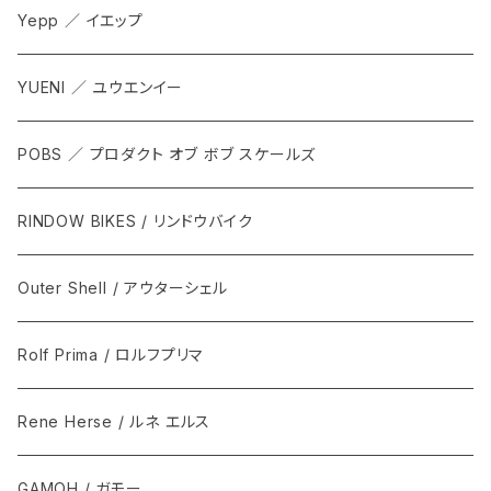
Yepp ／ イエップ
YUENI ／ ユウエンイー
POBS ／ プロダクト オブ ボブ スケールズ
RINDOW BIKES / リンドウバイク
Outer Shell / アウターシェル
Rolf Prima / ロルフプリマ
Rene Herse / ルネ エルス
GAMOH / ガモー