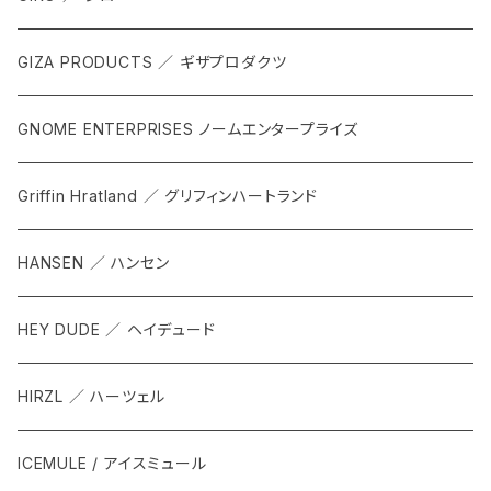
GIZA PRODUCTS ／ ギザプロダクツ
GNOME ENTERPRISES ノームエンタープライズ
Griffin Hratland ／ グリフィンハートランド
HANSEN ／ ハンセン
HEY DUDE ／ ヘイデュード
HIRZL ／ ハーツェル
ICEMULE / アイスミュール