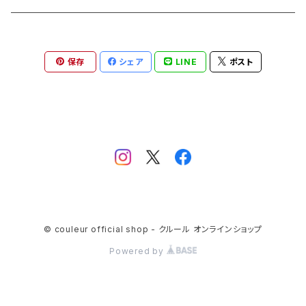
保存
シェア
LINE
ポスト
© couleur official shop - クルール オンラインショップ
Powered by