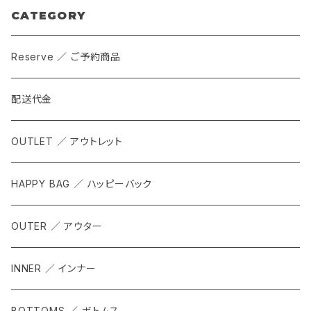
CATEGORY
Reserve ／ ご予約商品
配送代金
OUTLET ／ アウトレット
HAPPY BAG ／ ハッピーバック
OUTER ／ アウター
INNER ／ インナー
BOTTOMS ／ ボトムス