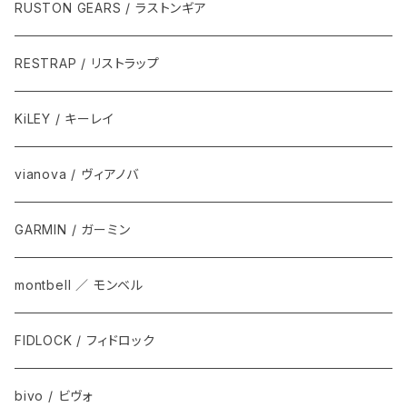
RUSTON GEARS / ラストンギア
RESTRAP / リストラップ
KiLEY / キーレイ
vianova / ヴィアノバ
GARMIN / ガーミン
montbell ／ モンベル
FIDLOCK / フィドロック
bivo / ビヴォ