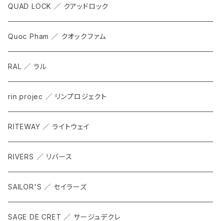
QUAD LOCK ／ クアッドロック
Quoc Pham ／ クオックファム
RAL ／ ラル
rin projec ／ リンプロジェクト
RITEWAY ／ ライトウェイ
RIVERS ／ リバース
SAILOR'S ／ セイラーズ
SAGE DE CRET ／ サージュデクレ