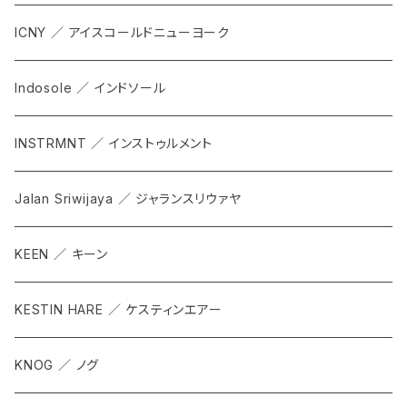
ICNY ／ アイスコールドニューヨーク
Indosole ／ インドソール
INSTRMNT ／ インストゥルメント
Jalan Sriwijaya ／ ジャランスリウァヤ
KEEN ／ キーン
KESTIN HARE ／ ケスティンエアー
KNOG ／ ノグ