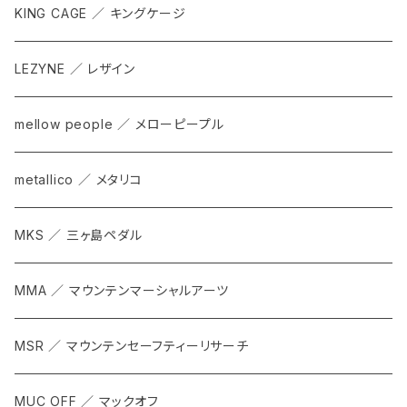
KING CAGE ／ キングケージ
LEZYNE ／ レザイン
mellow people ／ メローピープル
metallico ／ メタリコ
MKS ／ 三ヶ島ペダル
MMA ／ マウンテンマーシャルアーツ
MSR ／ マウンテンセーフティーリサーチ
MUC OFF ／ マックオフ