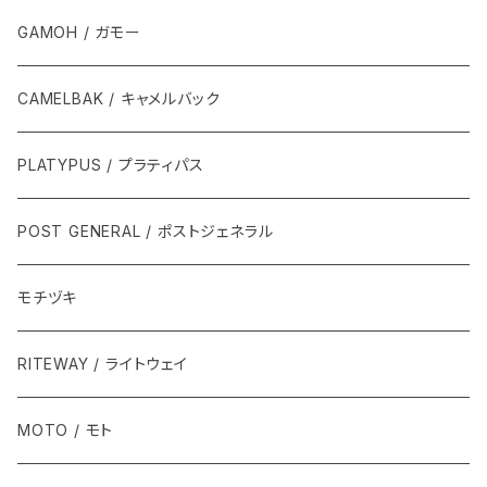
GAMOH / ガモー
CAMELBAK / キャメルバック
PLATYPUS / プラティパス
POST GENERAL / ポストジェネラル
モチヅキ
RITEWAY / ライトウェイ
MOTO / モト