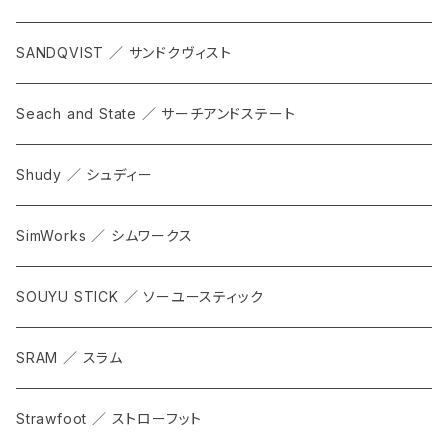
SANDQVIST ／ サンドクヴィスト
Seach and State ／ サーチアンドステート
Shudy ／ シュディー
SimWorks ／ シムワークス
SOUYU STICK ／ ソーユースティック
SRAM ／ スラム
Strawfoot ／ ストローフット