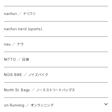
narifuri ／ ナリフリ
narifuri nerd (sports)
nau ／ ナウ
NITTO ／ 日東
NOiS BIKE ／ ノイズバイク
North St. Bags ／ ノースストリートバッグス
on Running ／ オンランニング