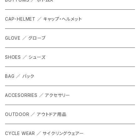
CAP･HELMET ／ キャップ・ヘルメット
GLOVE ／ グローブ
SHOES ／ シューズ
BAG ／ バック
ACCESORRIES ／ アクセサリー
OUTDOOR ／ アウトドア用品
CYCLE WEAR ／ サイクリングウェアー