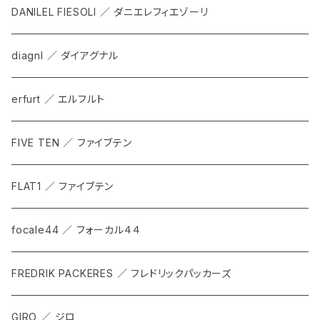
DANILEL FIESOLI ／ ダニエレフィエゾーリ
diagnl ／ ダイアグナル
erfurt ／ エルフルト
FIVE TEN ／ ファイブテン
FLAT1 ／ ファイブテン
focale44 ／ フォーカル４４
FREDRIK PACKERES ／ フレドリックパッカーズ
GIRO ／ ジロ