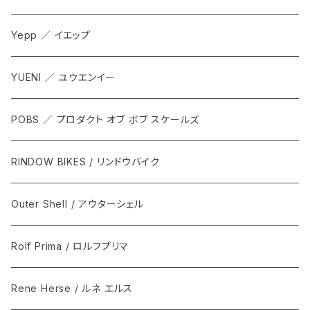
Yepp ／ イエップ
YUENI ／ ユウエンイー
POBS ／ プロダクト オブ ボブ スケールズ
RINDOW BIKES / リンドウバイク
Outer Shell / アウターシェル
Rolf Prima / ロルフプリマ
Rene Herse / ルネ エルス