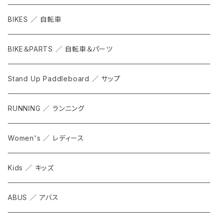
BIKES ／ 自転車
BIKE＆PARTS ／ 自転車＆パーツ
Stand Up Paddleboard ／ サップ
RUNNING ／ ランニング
Women's ／ レディース
Kids ／ キッズ
ABUS ／ アバス