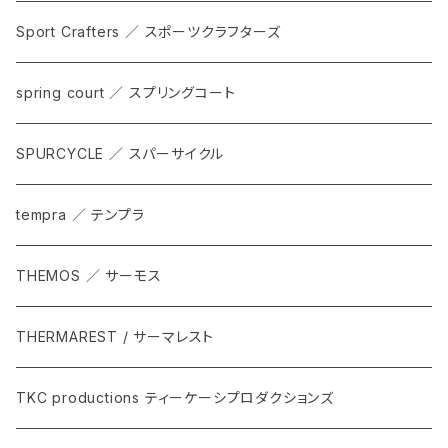
Sport Crafters ／ スポーツクラフターズ
spring court ／ スプリングコート
SPURCYCLE ／ スパーサイクル
tempra ／ テンプラ
THEMOS ／ サーモス
THERMAREST / サーマレスト
TKC productions ティーケーシプロダクションズ