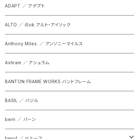
ADAPT ／ アデプト
ALTO ／ iSok アルト・アイソック
Anthony Miles. ／ アンソニーマイルス
Ashram ／ アシュラム
BANTON FRAME WORKS バントフレーム
BASIL ／ バジル
bern ／ バーン
beruf ／ ベルーフ