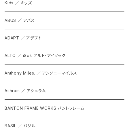
Kids ／ キッズ
ABUS ／ アバス
ADAPT ／ アデプト
ALTO ／ iSok アルト・アイソック
Anthony Miles. ／ アンソニーマイルス
Ashram ／ アシュラム
BANTON FRAME WORKS バントフレーム
BASIL ／ バジル