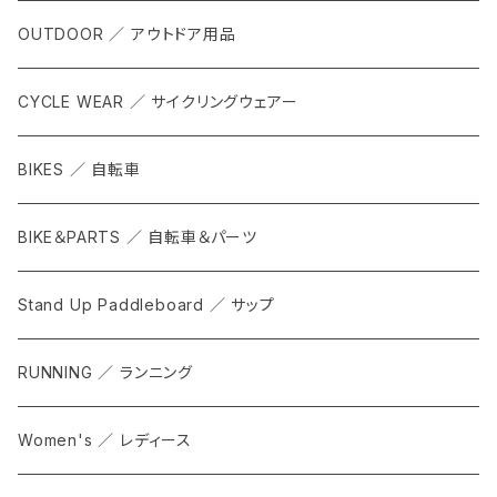
OUTDOOR ／ アウトドア用品
CYCLE WEAR ／ サイクリングウェアー
BIKES ／ 自転車
BIKE＆PARTS ／ 自転車＆パーツ
Stand Up Paddleboard ／ サップ
RUNNING ／ ランニング
Women's ／ レディース