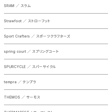
SRAM ／ スラム
Strawfoot ／ ストローフット
Sport Crafters ／ スポーツクラフターズ
spring court ／ スプリングコート
SPURCYCLE ／ スパーサイクル
tempra ／ テンプラ
THEMOS ／ サーモス