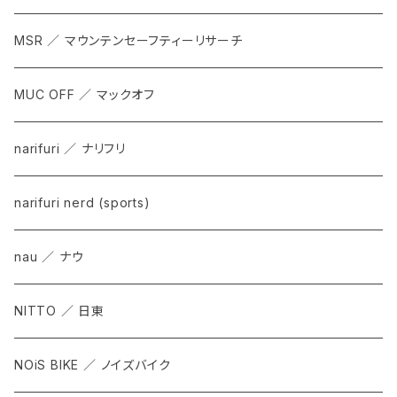
MSR ／ マウンテンセーフティーリサーチ
MUC OFF ／ マックオフ
narifuri ／ ナリフリ
narifuri nerd (sports)
nau ／ ナウ
NITTO ／ 日東
NOiS BIKE ／ ノイズバイク