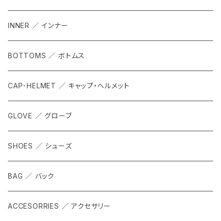
INNER ／ インナー
BOTTOMS ／ ボトムス
CAP･HELMET ／ キャップ・ヘルメット
GLOVE ／ グローブ
SHOES ／ シューズ
BAG ／ バック
ACCESORRIES ／ アクセサリー