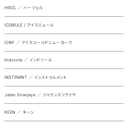
HIRZL ／ ハーツェル
ICEMULE / アイスミュール
ICNY ／ アイスコールドニューヨーク
Indosole ／ インドソール
INSTRMNT ／ インストゥルメント
Jalan Sriwijaya ／ ジャランスリウァヤ
KEEN ／ キーン