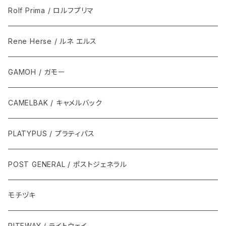
Rolf Prima / ロルフプリマ
Rene Herse / ルネ エルス
GAMOH / ガモー
CAMELBAK / キャメルバック
PLATYPUS / プラティパス
POST GENERAL / ポストジェネラル
モチヅキ
RITEWAY / ライトウェイ