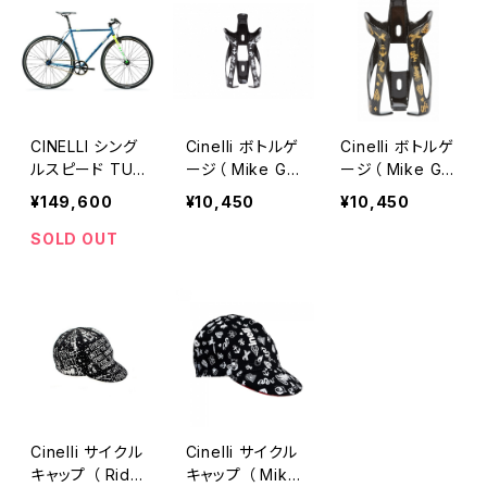
CINELLI シング
Cinelli ボトルゲ
Cinelli ボトルゲ
ルスピード TUT
ージ（ Mike Gia
ージ（ Mike Gia
TO PLUS
nt ）
nt / BLACK &
¥149,600
¥10,450
¥10,450
GOLD ）
SOLD OUT
Cinelli サイクル
Cinelli サイクル
キャップ （ Ride
キャップ （ Mike