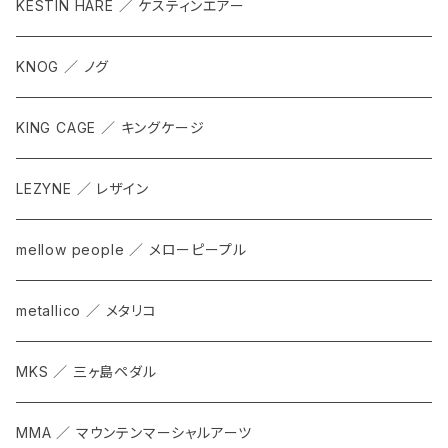
KESTIN HARE ／ ケスティンエアー
KNOG ／ ノグ
KING CAGE ／ キングケージ
LEZYNE ／ レザイン
mellow people ／ メローピープル
metallico ／ メタリコ
MKS ／ 三ヶ島ペダル
MMA ／ マウンテンマーシャルアーツ