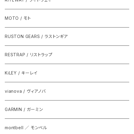
MOTO / モト
RUSTON GEARS / ラストンギア
RESTRAP / リストラップ
KiLEY / キーレイ
vianova / ヴィアノバ
GARMIN / ガーミン
montbell ／ モンベル