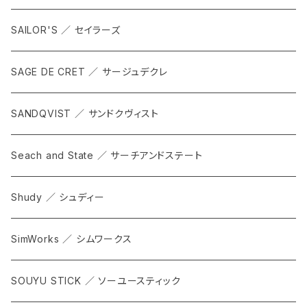
SAILOR'S ／ セイラーズ
SAGE DE CRET ／ サージュデクレ
SANDQVIST ／ サンドクヴィスト
Seach and State ／ サーチアンドステート
Shudy ／ シュディー
SimWorks ／ シムワークス
SOUYU STICK ／ ソーユースティック