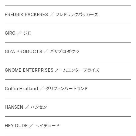
FREDRIK PACKERES ／ フレドリックパッカーズ
GIRO ／ ジロ
GIZA PRODUCTS ／ ギザプロダクツ
GNOME ENTERPRISES ノームエンタープライズ
Griffin Hratland ／ グリフィンハートランド
HANSEN ／ ハンセン
HEY DUDE ／ ヘイデュード