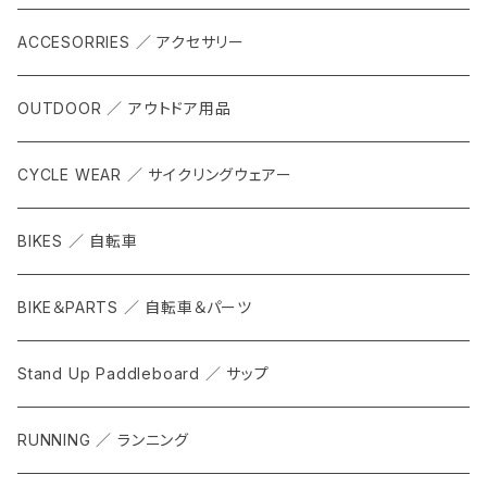
ACCESORRIES ／ アクセサリー
OUTDOOR ／ アウトドア用品
CYCLE WEAR ／ サイクリングウェアー
BIKES ／ 自転車
BIKE＆PARTS ／ 自転車＆パーツ
Stand Up Paddleboard ／ サップ
RUNNING ／ ランニング