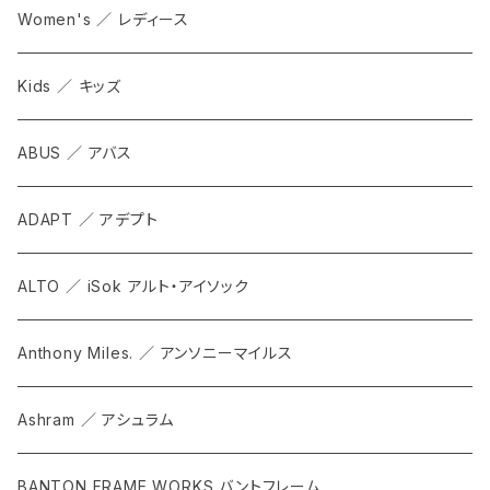
Women's ／ レディース
Kids ／ キッズ
ABUS ／ アバス
ADAPT ／ アデプト
ALTO ／ iSok アルト・アイソック
Anthony Miles. ／ アンソニーマイルス
Ashram ／ アシュラム
BANTON FRAME WORKS バントフレーム