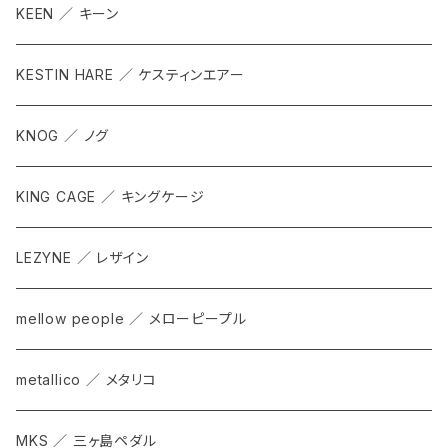
KEEN ／ キーン
KESTIN HARE ／ ケスティンエアー
KNOG ／ ノグ
KING CAGE ／ キングケージ
LEZYNE ／ レザイン
mellow people ／ メローピープル
metallico ／ メタリコ
MKS ／ 三ヶ島ペダル