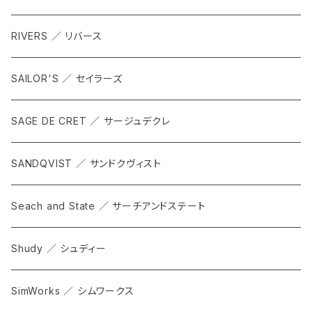
RIVERS ／ リバース
SAILOR'S ／ セイラーズ
SAGE DE CRET ／ サージュデクレ
SANDQVIST ／ サンドクヴィスト
Seach and State ／ サーチアンドステート
Shudy ／ シュディー
SimWorks ／ シムワークス