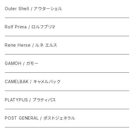
Outer Shell / アウターシェル
Rolf Prima / ロルフプリマ
Rene Herse / ルネ エルス
GAMOH / ガモー
CAMELBAK / キャメルバック
PLATYPUS / プラティパス
POST GENERAL / ポストジェネラル