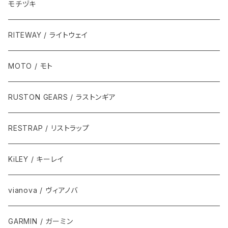
モチヅキ
RITEWAY / ライトウェイ
MOTO / モト
RUSTON GEARS / ラストンギア
RESTRAP / リストラップ
KiLEY / キーレイ
vianova / ヴィアノバ
GARMIN / ガーミン