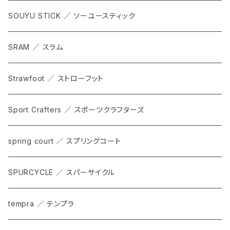
SOUYU STICK ／ ソーユースティック
SRAM ／ スラム
Strawfoot ／ ストローフット
Sport Crafters ／ スポーツクラフターズ
spring court ／ スプリングコート
SPURCYCLE ／ スパーサイクル
tempra ／ テンプラ