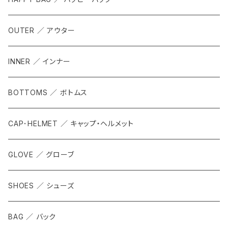
OUTER ／ アウター
INNER ／ インナー
BOTTOMS ／ ボトムス
CAP･HELMET ／ キャップ・ヘルメット
GLOVE ／ グローブ
SHOES ／ シューズ
BAG ／ バック