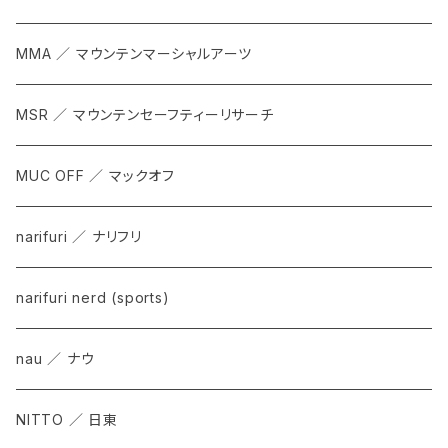
MMA ／ マウンテンマーシャルアーツ
MSR ／ マウンテンセーフティーリサーチ
MUC OFF ／ マックオフ
narifuri ／ ナリフリ
narifuri nerd (sports)
nau ／ ナウ
NITTO ／ 日東