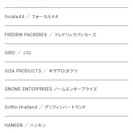
focale44 ／ フォーカル４４
FREDRIK PACKERES ／ フレドリックパッカーズ
GIRO ／ ジロ
GIZA PRODUCTS ／ ギザプロダクツ
GNOME ENTERPRISES ノームエンタープライズ
Griffin Hratland ／ グリフィンハートランド
HANSEN ／ ハンセン