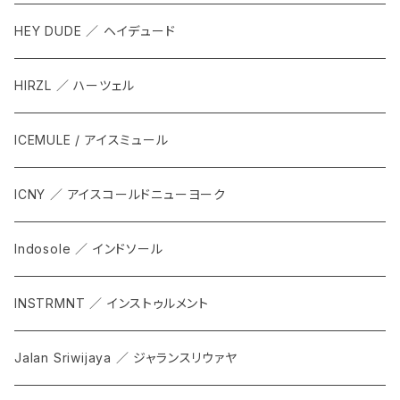
HEY DUDE ／ ヘイデュード
HIRZL ／ ハーツェル
ICEMULE / アイスミュール
ICNY ／ アイスコールドニューヨーク
Indosole ／ インドソール
INSTRMNT ／ インストゥルメント
Jalan Sriwijaya ／ ジャランスリウァヤ