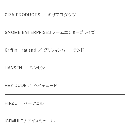
GIZA PRODUCTS ／ ギザプロダクツ
GNOME ENTERPRISES ノームエンタープライズ
Griffin Hratland ／ グリフィンハートランド
HANSEN ／ ハンセン
HEY DUDE ／ ヘイデュード
HIRZL ／ ハーツェル
ICEMULE / アイスミュール