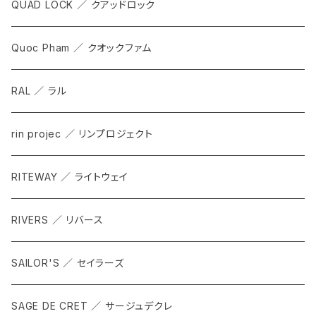
QUAD LOCK ／ クアッドロック
Quoc Pham ／ クオックファム
RAL ／ ラル
rin projec ／ リンプロジェクト
RITEWAY ／ ライトウェイ
RIVERS ／ リバース
SAILOR'S ／ セイラーズ
SAGE DE CRET ／ サージュデクレ