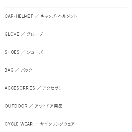
CAP･HELMET ／ キャップ・ヘルメット
GLOVE ／ グローブ
SHOES ／ シューズ
BAG ／ バック
ACCESORRIES ／ アクセサリー
OUTDOOR ／ アウトドア用品
CYCLE WEAR ／ サイクリングウェアー