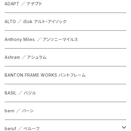
ADAPT ／ アデプト
ALTO ／ iSok アルト・アイソック
Anthony Miles. ／ アンソニーマイルス
Ashram ／ アシュラム
BANTON FRAME WORKS バントフレーム
BASIL ／ バジル
bern ／ バーン
beruf ／ ベルーフ