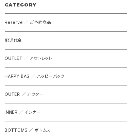
CATEGORY
Reserve ／ ご予約商品
配送代金
OUTLET ／ アウトレット
HAPPY BAG ／ ハッピーバック
OUTER ／ アウター
INNER ／ インナー
BOTTOMS ／ ボトムス