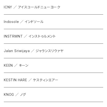
ICNY ／ アイスコールドニューヨーク
Indosole ／ インドソール
INSTRMNT ／ インストゥルメント
Jalan Sriwijaya ／ ジャランスリウァヤ
KEEN ／ キーン
KESTIN HARE ／ ケスティンエアー
KNOG ／ ノグ