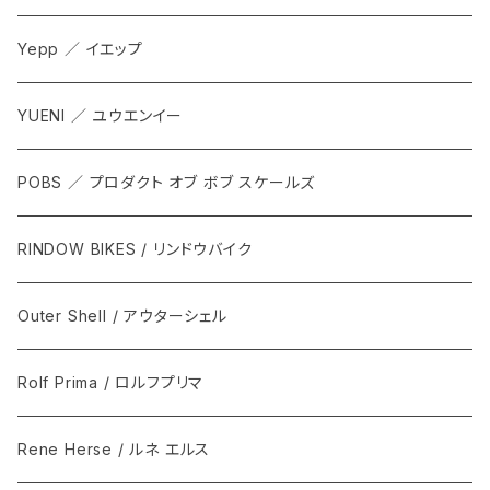
Yepp ／ イエップ
YUENI ／ ユウエンイー
POBS ／ プロダクト オブ ボブ スケールズ
RINDOW BIKES / リンドウバイク
Outer Shell / アウターシェル
Rolf Prima / ロルフプリマ
Rene Herse / ルネ エルス