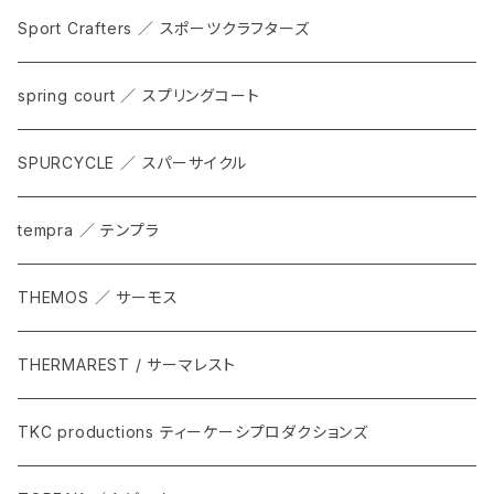
Sport Crafters ／ スポーツクラフターズ
spring court ／ スプリングコート
SPURCYCLE ／ スパーサイクル
tempra ／ テンプラ
THEMOS ／ サーモス
THERMAREST / サーマレスト
TKC productions ティーケーシプロダクションズ