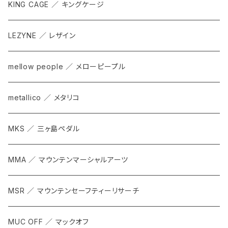
KING CAGE ／ キングケージ
LEZYNE ／ レザイン
mellow people ／ メローピープル
metallico ／ メタリコ
MKS ／ 三ヶ島ペダル
MMA ／ マウンテンマーシャルアーツ
MSR ／ マウンテンセーフティーリサーチ
MUC OFF ／ マックオフ