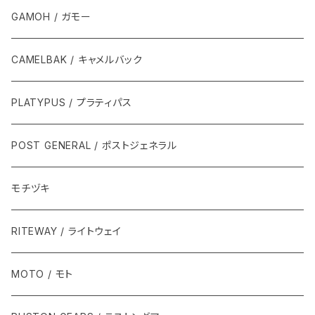
GAMOH / ガモー
CAMELBAK / キャメルバック
PLATYPUS / プラティパス
POST GENERAL / ポストジェネラル
モチヅキ
RITEWAY / ライトウェイ
MOTO / モト