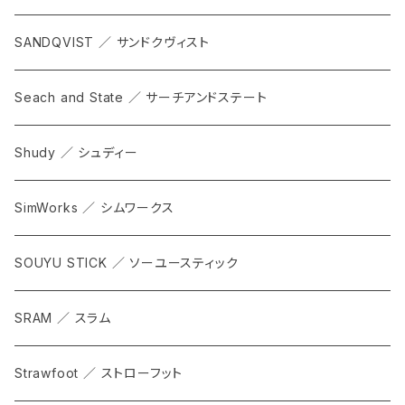
SANDQVIST ／ サンドクヴィスト
Seach and State ／ サーチアンドステート
Shudy ／ シュディー
SimWorks ／ シムワークス
SOUYU STICK ／ ソーユースティック
SRAM ／ スラム
Strawfoot ／ ストローフット