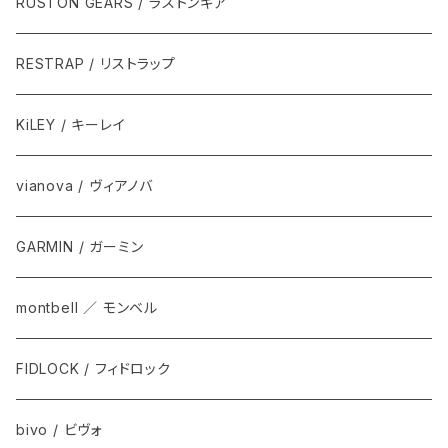
RUSTON GEARS / ラストンギア
RESTRAP / リストラップ
KiLEY / キーレイ
vianova / ヴィアノバ
GARMIN / ガーミン
montbell ／ モンベル
FIDLOCK / フィドロック
bivo / ビヴォ