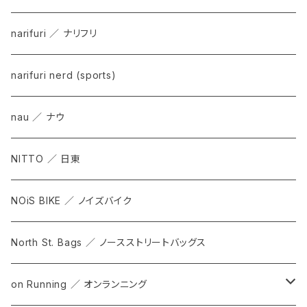
narifuri ／ ナリフリ
narifuri nerd (sports)
nau ／ ナウ
NITTO ／ 日東
NOiS BIKE ／ ノイズバイク
North St. Bags ／ ノースストリートバッグス
on Running ／ オンランニング