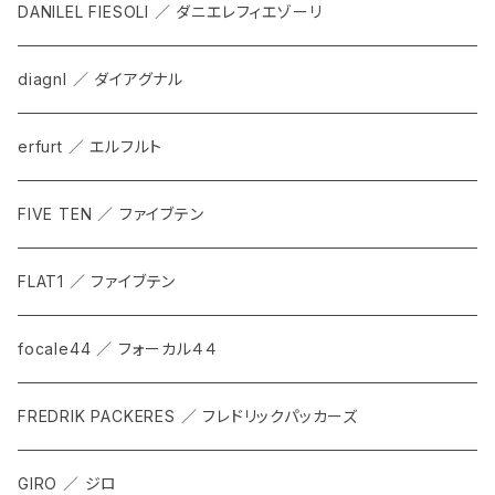
DANILEL FIESOLI ／ ダニエレフィエゾーリ
diagnl ／ ダイアグナル
erfurt ／ エルフルト
FIVE TEN ／ ファイブテン
FLAT1 ／ ファイブテン
focale44 ／ フォーカル４４
FREDRIK PACKERES ／ フレドリックパッカーズ
GIRO ／ ジロ