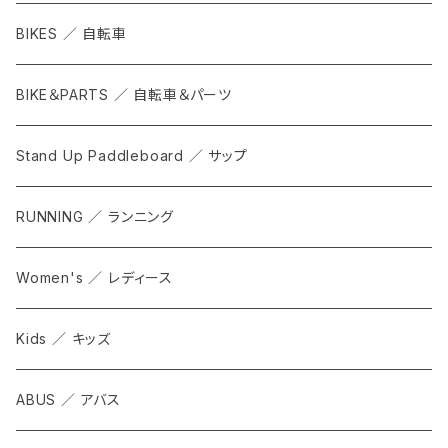
BIKES ／ 自転車
BIKE＆PARTS ／ 自転車＆パーツ
Stand Up Paddleboard ／ サップ
RUNNING ／ ランニング
Women's ／ レディース
Kids ／ キッズ
ABUS ／ アバス