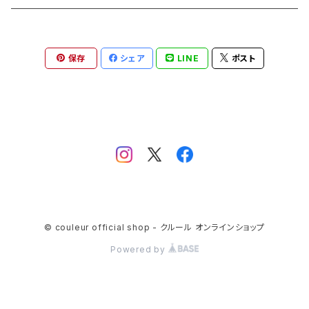
保存
シェア
LINE
ポスト
© couleur official shop - クルール オンラインショップ
Powered by