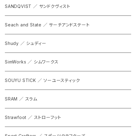
SANDQVIST ／ サンドクヴィスト
Seach and State ／ サーチアンドステート
Shudy ／ シュディー
SimWorks ／ シムワークス
SOUYU STICK ／ ソーユースティック
SRAM ／ スラム
Strawfoot ／ ストローフット
Sport Crafters ／ スポーツクラフターズ