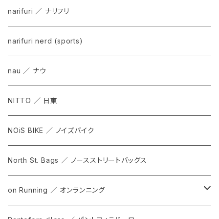
narifuri ／ ナリフリ
narifuri nerd (sports)
nau ／ ナウ
NITTO ／ 日東
NOiS BIKE ／ ノイズバイク
North St. Bags ／ ノースストリートバッグス
on Running ／ オンランニング