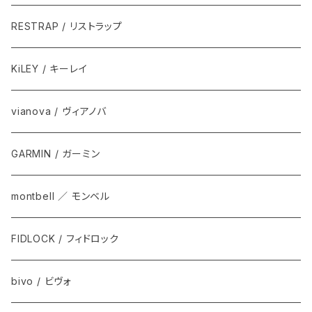
RESTRAP / リストラップ
KiLEY / キーレイ
vianova / ヴィアノバ
GARMIN / ガーミン
montbell ／ モンベル
FIDLOCK / フィドロック
bivo / ビヴォ