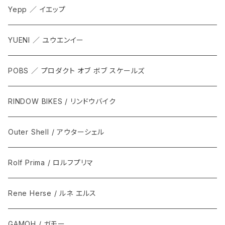
Yepp ／ イエップ
YUENI ／ ユウエンイー
POBS ／ プロダクト オブ ボブ スケールズ
RINDOW BIKES / リンドウバイク
Outer Shell / アウターシェル
Rolf Prima / ロルフプリマ
Rene Herse / ルネ エルス
GAMOH / ガモー