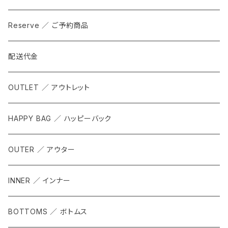
Reserve ／ ご予約商品
配送代金
OUTLET ／ アウトレット
HAPPY BAG ／ ハッピーバック
OUTER ／ アウター
INNER ／ インナー
BOTTOMS ／ ボトムス