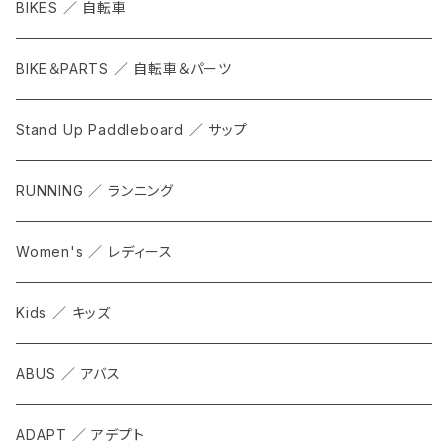
BIKES ／ 自転車
BIKE＆PARTS ／ 自転車＆パーツ
Stand Up Paddleboard ／ サップ
RUNNING ／ ランニング
Women's ／ レディース
Kids ／ キッズ
ABUS ／ アバス
ADAPT ／ アデプト