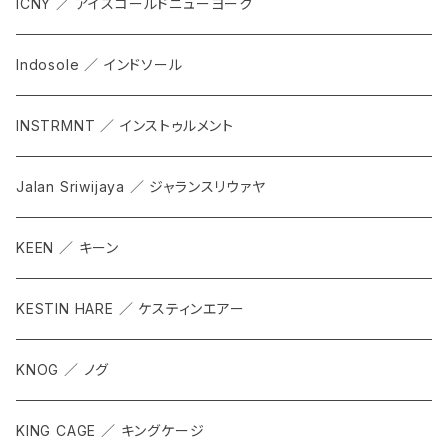
ICNY ／ アイスコールドニューヨーク
Indosole ／ インドソール
INSTRMNT ／ インストゥルメント
Jalan Sriwijaya ／ ジャランスリウァヤ
KEEN ／ キーン
KESTIN HARE ／ ケスティンエアー
KNOG ／ ノグ
KING CAGE ／ キングケージ