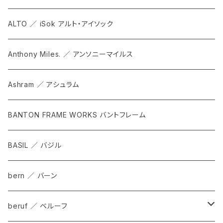
ALTO ／ iSok アルト・アイソック
Anthony Miles. ／ アンソニーマイルス
Ashram ／ アシュラム
BANTON FRAME WORKS バントフレーム
BASIL ／ バジル
bern ／ バーン
beruf ／ ベルーフ