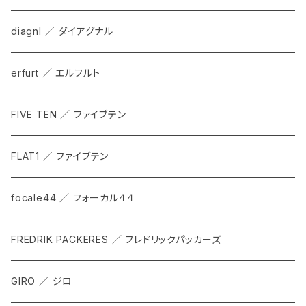
diagnl ／ ダイアグナル
erfurt ／ エルフルト
FIVE TEN ／ ファイブテン
FLAT1 ／ ファイブテン
focale44 ／ フォーカル４４
FREDRIK PACKERES ／ フレドリックパッカーズ
GIRO ／ ジロ