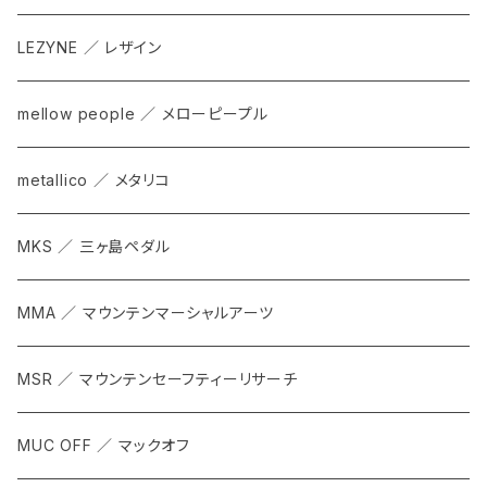
LEZYNE ／ レザイン
mellow people ／ メローピープル
metallico ／ メタリコ
MKS ／ 三ヶ島ペダル
MMA ／ マウンテンマーシャルアーツ
MSR ／ マウンテンセーフティーリサーチ
MUC OFF ／ マックオフ