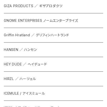
GIZA PRODUCTS ／ ギザプロダクツ
GNOME ENTERPRISES ノームエンタープライズ
Griffin Hratland ／ グリフィンハートランド
HANSEN ／ ハンセン
HEY DUDE ／ ヘイデュード
HIRZL ／ ハーツェル
ICEMULE / アイスミュール