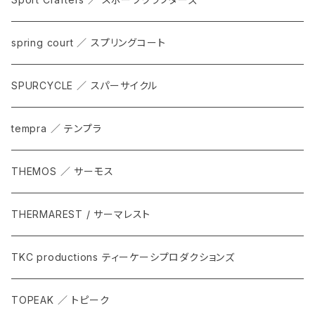
spring court ／ スプリングコート
SPURCYCLE ／ スパーサイクル
tempra ／ テンプラ
THEMOS ／ サーモス
THERMAREST / サーマレスト
TKC productions ティーケーシプロダクションズ
TOPEAK ／ トピーク