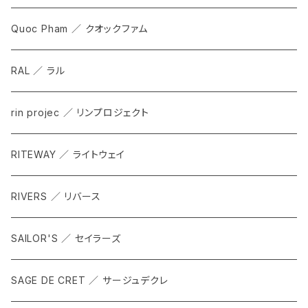
Quoc Pham ／ クオックファム
RAL ／ ラル
rin projec ／ リンプロジェクト
RITEWAY ／ ライトウェイ
RIVERS ／ リバース
SAILOR'S ／ セイラーズ
SAGE DE CRET ／ サージュデクレ