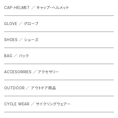
CAP･HELMET ／ キャップ・ヘルメット
GLOVE ／ グローブ
SHOES ／ シューズ
BAG ／ バック
ACCESORRIES ／ アクセサリー
OUTDOOR ／ アウトドア用品
CYCLE WEAR ／ サイクリングウェアー