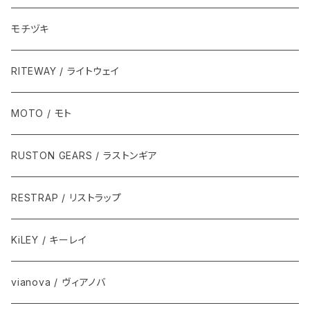
モチヅキ
RITEWAY / ライトウェイ
MOTO / モト
RUSTON GEARS / ラストンギア
RESTRAP / リストラップ
KiLEY / キーレイ
vianova / ヴィアノバ