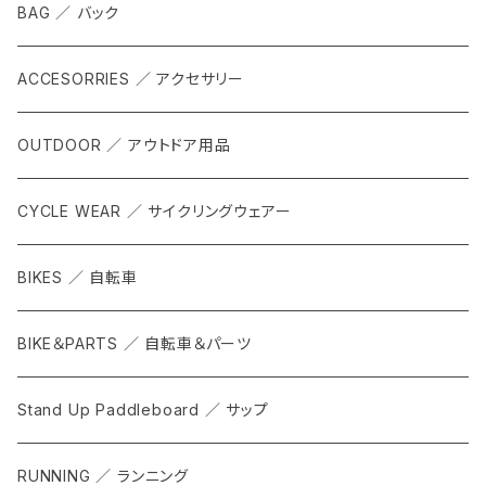
BAG ／ バック
ACCESORRIES ／ アクセサリー
OUTDOOR ／ アウトドア用品
CYCLE WEAR ／ サイクリングウェアー
BIKES ／ 自転車
BIKE＆PARTS ／ 自転車＆パーツ
Stand Up Paddleboard ／ サップ
RUNNING ／ ランニング