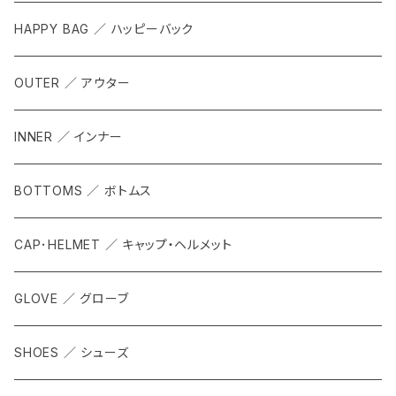
HAPPY BAG ／ ハッピーバック
OUTER ／ アウター
INNER ／ インナー
BOTTOMS ／ ボトムス
CAP･HELMET ／ キャップ・ヘルメット
GLOVE ／ グローブ
SHOES ／ シューズ