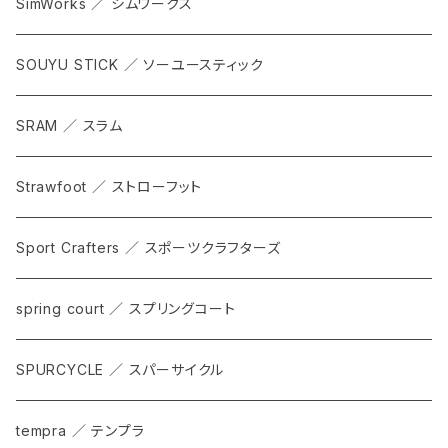
SimWorks ／ シムワークス
SOUYU STICK ／ ソーユースティック
SRAM ／ スラム
Strawfoot ／ ストローフット
Sport Crafters ／ スポーツクラフターズ
spring court ／ スプリングコート
SPURCYCLE ／ スパーサイクル
tempra ／ テンプラ