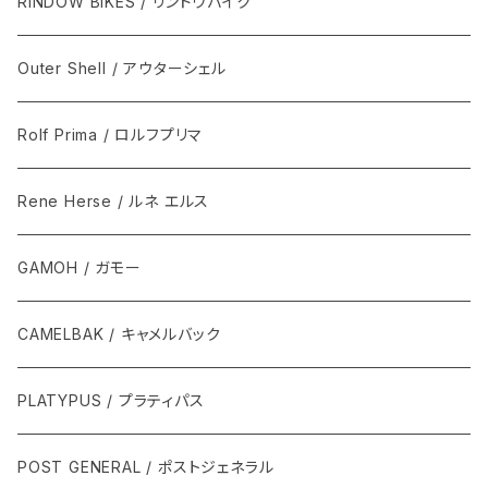
RINDOW BIKES / リンドウバイク
Outer Shell / アウターシェル
Rolf Prima / ロルフプリマ
Rene Herse / ルネ エルス
GAMOH / ガモー
CAMELBAK / キャメルバック
PLATYPUS / プラティパス
POST GENERAL / ポストジェネラル