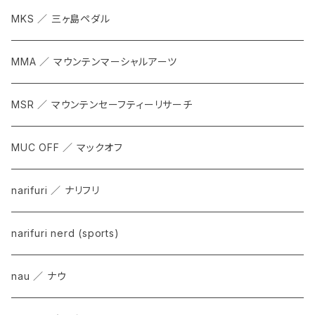
MKS ／ 三ヶ島ペダル
MMA ／ マウンテンマーシャルアーツ
MSR ／ マウンテンセーフティーリサーチ
MUC OFF ／ マックオフ
narifuri ／ ナリフリ
narifuri nerd (sports)
nau ／ ナウ