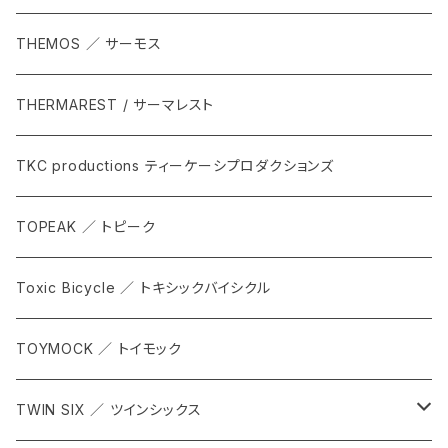
THEMOS ／ サーモス
THERMAREST / サーマレスト
TKC productions ティーケーシプロダクションズ
TOPEAK ／ トピーク
Toxic Bicycle ／ トキシックバイシクル
TOYMOCK ／ トイモック
TWIN SIX ／ ツインシックス