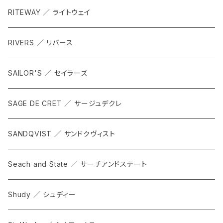
RITEWAY ／ ライトウェイ
RIVERS ／ リバース
SAILOR'S ／ セイラーズ
SAGE DE CRET ／ サージュデクレ
SANDQVIST ／ サンドクヴィスト
Seach and State ／ サーチアンドステート
Shudy ／ シュディー