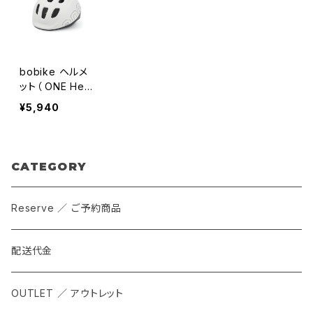
bobike ヘルメ
ット（ ONE Hel
mets )
¥5,940
CATEGORY
Reserve ／ ご予約商品
配送代金
OUTLET ／ アウトレット