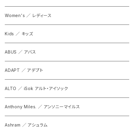
Women's ／ レディース
Kids ／ キッズ
ABUS ／ アバス
ADAPT ／ アデプト
ALTO ／ iSok アルト・アイソック
Anthony Miles. ／ アンソニーマイルス
Ashram ／ アシュラム