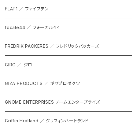
FLAT1 ／ ファイブテン
focale44 ／ フォーカル４４
FREDRIK PACKERES ／ フレドリックパッカーズ
GIRO ／ ジロ
GIZA PRODUCTS ／ ギザプロダクツ
GNOME ENTERPRISES ノームエンタープライズ
Griffin Hratland ／ グリフィンハートランド