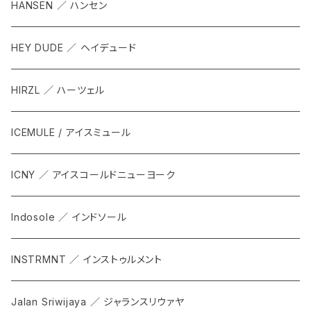
HANSEN ／ ハンセン
HEY DUDE ／ ヘイデュード
HIRZL ／ ハーツェル
ICEMULE / アイスミュール
ICNY ／ アイスコールドニューヨーク
Indosole ／ インドソール
INSTRMNT ／ インストゥルメント
Jalan Sriwijaya ／ ジャランスリウァヤ