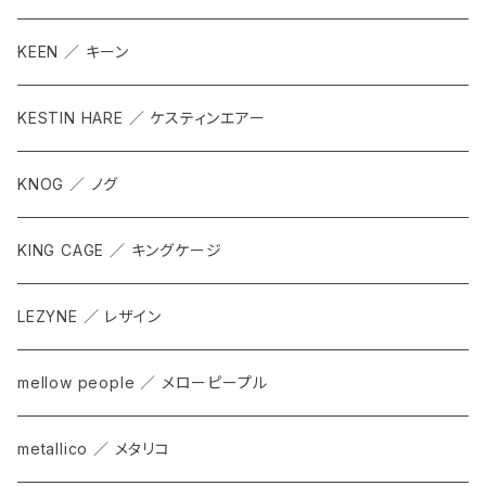
KEEN ／ キーン
KESTIN HARE ／ ケスティンエアー
KNOG ／ ノグ
KING CAGE ／ キングケージ
LEZYNE ／ レザイン
mellow people ／ メローピープル
metallico ／ メタリコ