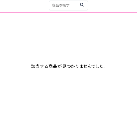
該当する商品が見つかりませんでした。