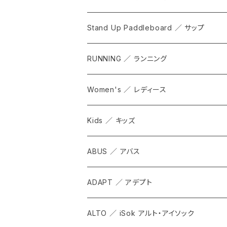
Stand Up Paddleboard ／ サップ
RUNNING ／ ランニング
Women's ／ レディース
Kids ／ キッズ
ABUS ／ アバス
ADAPT ／ アデプト
ALTO ／ iSok アルト・アイソック