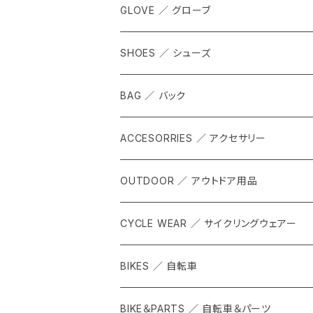
GLOVE ／ グローブ
SHOES ／ シューズ
BAG ／ バック
ACCESORRIES ／ アクセサリー
OUTDOOR ／ アウトドア用品
CYCLE WEAR ／ サイクリングウェアー
BIKES ／ 自転車
BIKE＆PARTS ／ 自転車＆パーツ