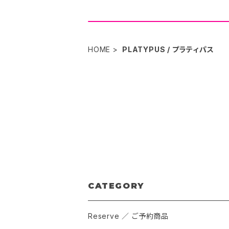
HOME
PLATYPUS / プラティパス
CATEGORY
Reserve ／ ご予約商品