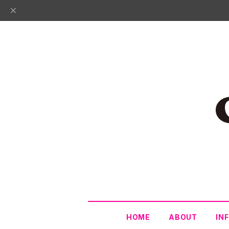
HOME
ABOUT
IN