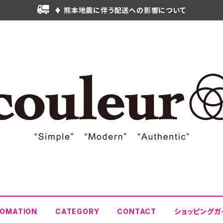
♦ 熊本地震に伴う配送への影響について
FOMATION
CATEGORY
CONTACT
ショッピングガ