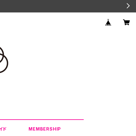
イド
MEMBERSHIP