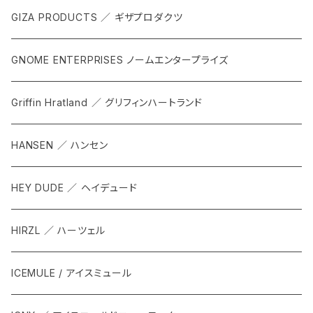
GIZA PRODUCTS ／ ギザプロダクツ
GNOME ENTERPRISES ノームエンタープライズ
Griffin Hratland ／ グリフィンハートランド
HANSEN ／ ハンセン
HEY DUDE ／ ヘイデュード
HIRZL ／ ハーツェル
ICEMULE / アイスミュール