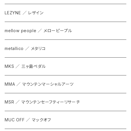
LEZYNE ／ レザイン
mellow people ／ メローピープル
metallico ／ メタリコ
MKS ／ 三ヶ島ペダル
MMA ／ マウンテンマーシャルアーツ
MSR ／ マウンテンセーフティーリサーチ
MUC OFF ／ マックオフ