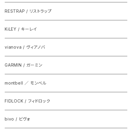
RESTRAP / リストラップ
KiLEY / キーレイ
vianova / ヴィアノバ
GARMIN / ガーミン
montbell ／ モンベル
FIDLOCK / フィドロック
bivo / ビヴォ