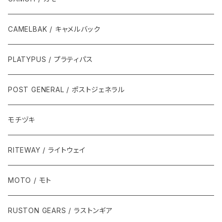
CAMELBAK / キャメルバック
PLATYPUS / プラティパス
POST GENERAL / ポストジェネラル
モチヅキ
RITEWAY / ライトウェイ
MOTO / モト
RUSTON GEARS / ラストンギア