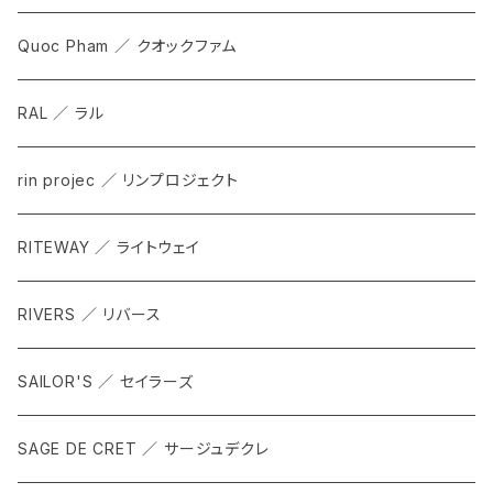
Quoc Pham ／ クオックファム
RAL ／ ラル
rin projec ／ リンプロジェクト
RITEWAY ／ ライトウェイ
RIVERS ／ リバース
SAILOR'S ／ セイラーズ
SAGE DE CRET ／ サージュデクレ