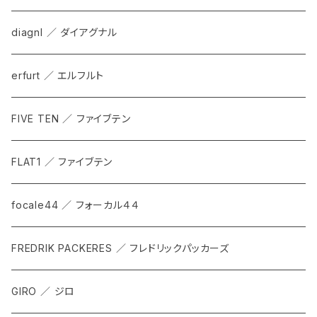
diagnl ／ ダイアグナル
erfurt ／ エルフルト
FIVE TEN ／ ファイブテン
FLAT1 ／ ファイブテン
focale44 ／ フォーカル４４
FREDRIK PACKERES ／ フレドリックパッカーズ
GIRO ／ ジロ