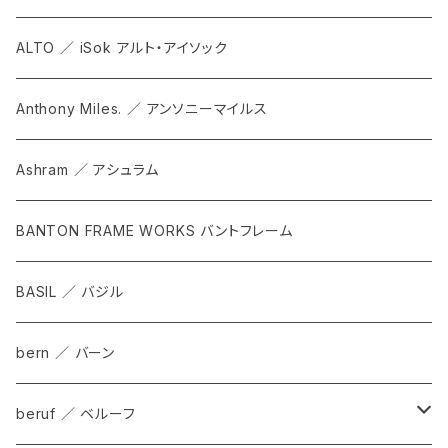
ALTO ／ iSok アルト・アイソック
Anthony Miles. ／ アンソニーマイルス
Ashram ／ アシュラム
BANTON FRAME WORKS バントフレーム
BASIL ／ バジル
bern ／ バーン
beruf ／ ベルーフ