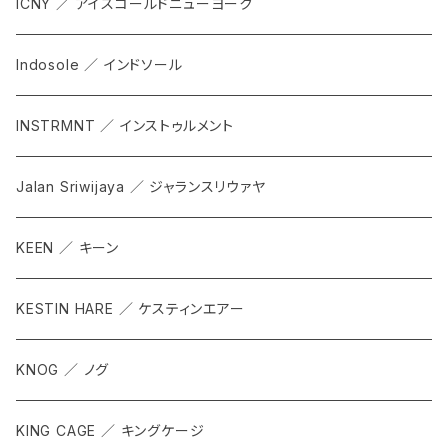
ICNY ／ アイスコールドニューヨーク
Indosole ／ インドソール
INSTRMNT ／ インストゥルメント
Jalan Sriwijaya ／ ジャランスリウァヤ
KEEN ／ キーン
KESTIN HARE ／ ケスティンエアー
KNOG ／ ノグ
KING CAGE ／ キングケージ