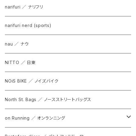
narifuri ／ ナリフリ
narifuri nerd (sports)
nau ／ ナウ
NITTO ／ 日東
NOiS BIKE ／ ノイズバイク
North St. Bags ／ ノースストリートバッグス
on Running ／ オンランニング