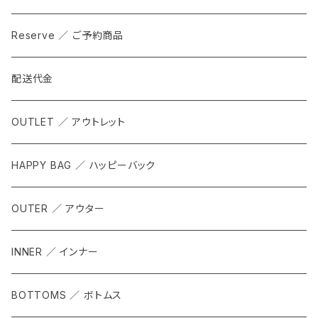
Reserve ／ ご予約商品
配送代金
OUTLET ／ アウトレット
HAPPY BAG ／ ハッピーバック
OUTER ／ アウター
INNER ／ インナー
BOTTOMS ／ ボトムス