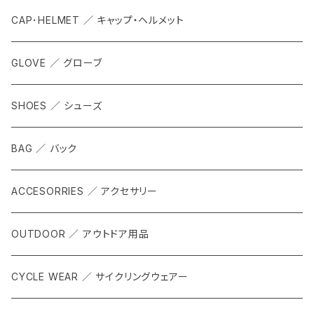
CAP･HELMET ／ キャップ・ヘルメット
GLOVE ／ グローブ
SHOES ／ シューズ
BAG ／ バック
ACCESORRIES ／ アクセサリー
OUTDOOR ／ アウトドア用品
CYCLE WEAR ／ サイクリングウェアー