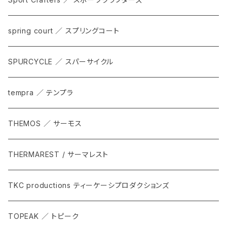
spring court ／ スプリングコート
SPURCYCLE ／ スパーサイクル
tempra ／ テンプラ
THEMOS ／ サーモス
THERMAREST / サーマレスト
TKC productions ティーケーシプロダクションズ
TOPEAK ／ トピーク