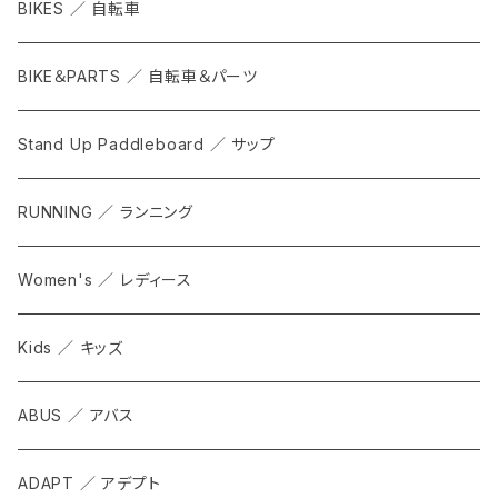
BIKES ／ 自転車
BIKE＆PARTS ／ 自転車＆パーツ
Stand Up Paddleboard ／ サップ
RUNNING ／ ランニング
Women's ／ レディース
Kids ／ キッズ
ABUS ／ アバス
ADAPT ／ アデプト