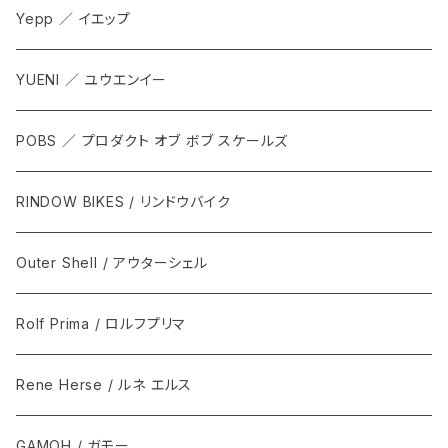
Yepp ／ イエップ
YUENI ／ ユウエンイー
POBS ／ プロダクト オブ ボブ スケールズ
RINDOW BIKES / リンドウバイク
Outer Shell / アウターシェル
Rolf Prima / ロルフプリマ
Rene Herse / ルネ エルス
GAMOH / ガモー