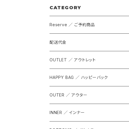
CATEGORY
Reserve ／ ご予約商品
配送代金
OUTLET ／ アウトレット
HAPPY BAG ／ ハッピーバック
OUTER ／ アウター
INNER ／ インナー