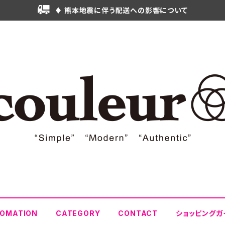
♦ 熊本地震に伴う配送への影響について
FOMATION
CATEGORY
CONTACT
ショッピングガ