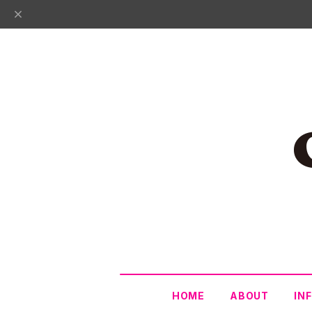
HOME
ABOUT
IN