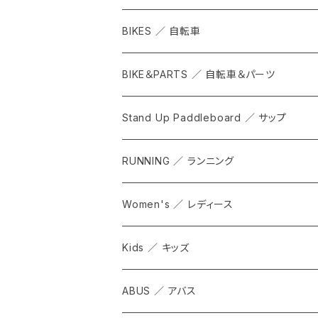
BIKES ／ 自転車
BIKE＆PARTS ／ 自転車＆パーツ
Stand Up Paddleboard ／ サップ
RUNNING ／ ランニング
Women's ／ レディース
Kids ／ キッズ
ABUS ／ アバス