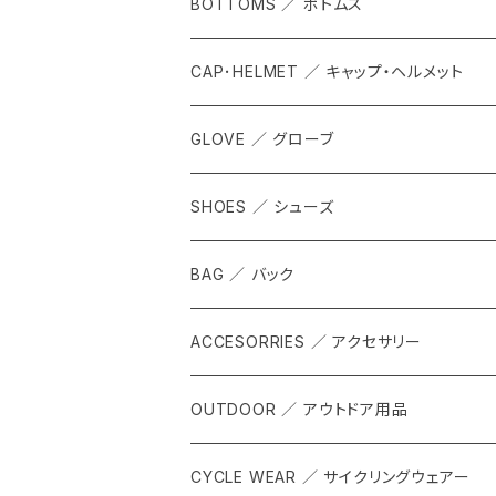
BOTTOMS ／ ボトムス
CAP･HELMET ／ キャップ・ヘルメット
GLOVE ／ グローブ
SHOES ／ シューズ
BAG ／ バック
ACCESORRIES ／ アクセサリー
OUTDOOR ／ アウトドア用品
CYCLE WEAR ／ サイクリングウェアー