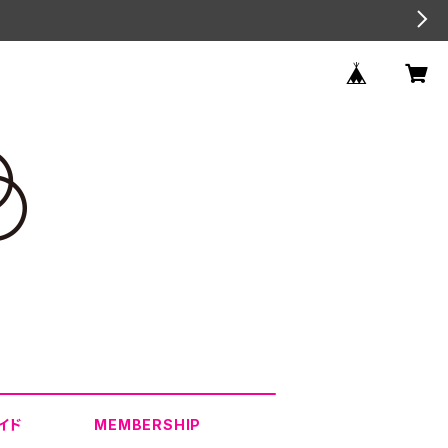
イド
MEMBERSHIP