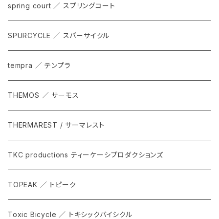
spring court ／ スプリングコート
SPURCYCLE ／ スパーサイクル
tempra ／ テンプラ
THEMOS ／ サーモス
THERMAREST / サーマレスト
TKC productions ティーケーシプロダクションズ
TOPEAK ／ トピーク
Toxic Bicycle ／ トキシックバイシクル