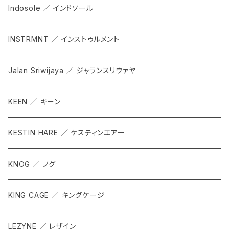
Indosole ／ インドソール
INSTRMNT ／ インストゥルメント
Jalan Sriwijaya ／ ジャランスリウァヤ
KEEN ／ キーン
KESTIN HARE ／ ケスティンエアー
KNOG ／ ノグ
KING CAGE ／ キングケージ
LEZYNE ／ レザイン