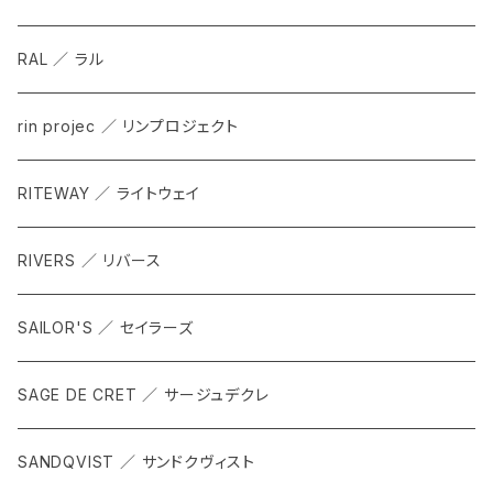
RAL ／ ラル
rin projec ／ リンプロジェクト
RITEWAY ／ ライトウェイ
RIVERS ／ リバース
SAILOR'S ／ セイラーズ
SAGE DE CRET ／ サージュデクレ
SANDQVIST ／ サンドクヴィスト