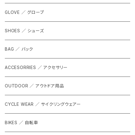
GLOVE ／ グローブ
SHOES ／ シューズ
BAG ／ バック
ACCESORRIES ／ アクセサリー
OUTDOOR ／ アウトドア用品
CYCLE WEAR ／ サイクリングウェアー
BIKES ／ 自転車