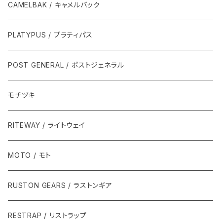
CAMELBAK / キャメルバック
PLATYPUS / プラティパス
POST GENERAL / ポストジェネラル
モチヅキ
RITEWAY / ライトウェイ
MOTO / モト
RUSTON GEARS / ラストンギア
RESTRAP / リストラップ