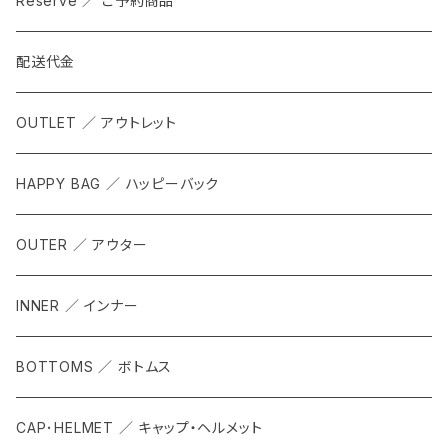
Reserve ／ ご予約商品
配送代金
OUTLET ／ アウトレット
HAPPY BAG ／ ハッピーバック
OUTER ／ アウター
INNER ／ インナー
BOTTOMS ／ ボトムス
CAP･HELMET ／ キャップ・ヘルメット