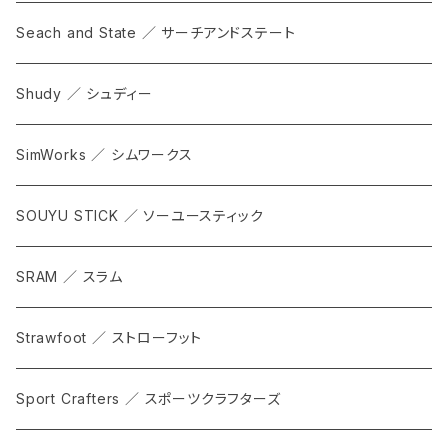
Seach and State ／ サーチアンドステート
Shudy ／ シュディー
SimWorks ／ シムワークス
SOUYU STICK ／ ソーユースティック
SRAM ／ スラム
Strawfoot ／ ストローフット
Sport Crafters ／ スポーツクラフターズ