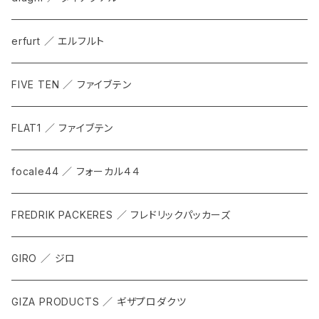
erfurt ／ エルフルト
FIVE TEN ／ ファイブテン
FLAT1 ／ ファイブテン
focale44 ／ フォーカル４４
FREDRIK PACKERES ／ フレドリックパッカーズ
GIRO ／ ジロ
GIZA PRODUCTS ／ ギザプロダクツ