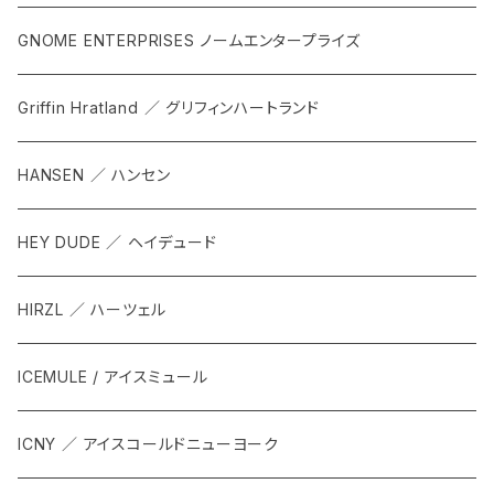
GNOME ENTERPRISES ノームエンタープライズ
Griffin Hratland ／ グリフィンハートランド
HANSEN ／ ハンセン
HEY DUDE ／ ヘイデュード
HIRZL ／ ハーツェル
ICEMULE / アイスミュール
ICNY ／ アイスコールドニューヨーク