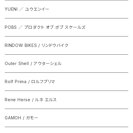
YUENI ／ ユウエンイー
POBS ／ プロダクト オブ ボブ スケールズ
RINDOW BIKES / リンドウバイク
Outer Shell / アウターシェル
Rolf Prima / ロルフプリマ
Rene Herse / ルネ エルス
GAMOH / ガモー