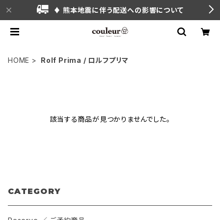
♦ 熊本地震に伴う配送への影響について
HOME
Rolf Prima / ロルフプリマ
該当する商品が見つかりませんでした。
CATEGORY