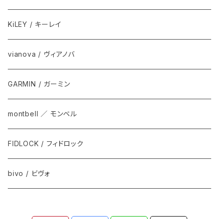
KiLEY / キーレイ
vianova / ヴィアノバ
GARMIN / ガーミン
montbell ／ モンベル
FIDLOCK / フィドロック
bivo / ビヴォ