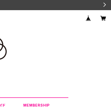
イド
MEMBERSHIP