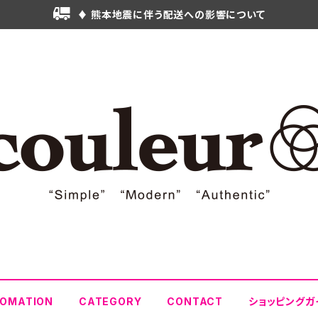
♦ 熊本地震に伴う配送への影響について
FOMATION
CATEGORY
CONTACT
ショッピングガ