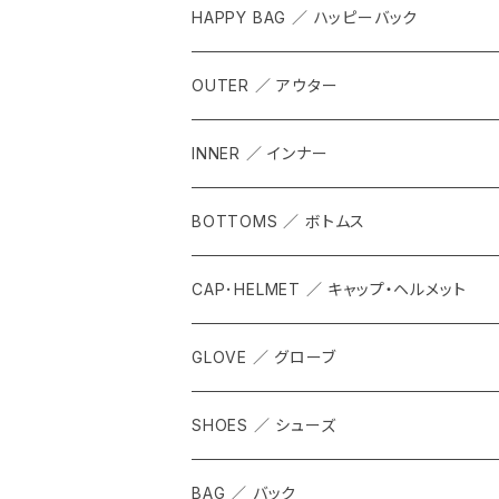
HAPPY BAG ／ ハッピーバック
OUTER ／ アウター
INNER ／ インナー
BOTTOMS ／ ボトムス
CAP･HELMET ／ キャップ・ヘルメット
GLOVE ／ グローブ
SHOES ／ シューズ
BAG ／ バック