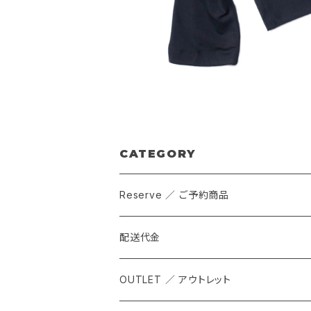
CATEGORY
Reserve ／ ご予約商品
配送代金
OUTLET ／ アウトレット