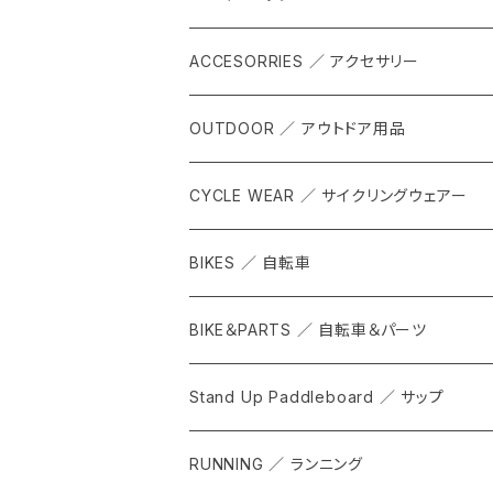
ACCESORRIES ／ アクセサリー
OUTDOOR ／ アウトドア用品
CYCLE WEAR ／ サイクリングウェアー
BIKES ／ 自転車
BIKE＆PARTS ／ 自転車＆パーツ
Stand Up Paddleboard ／ サップ
RUNNING ／ ランニング