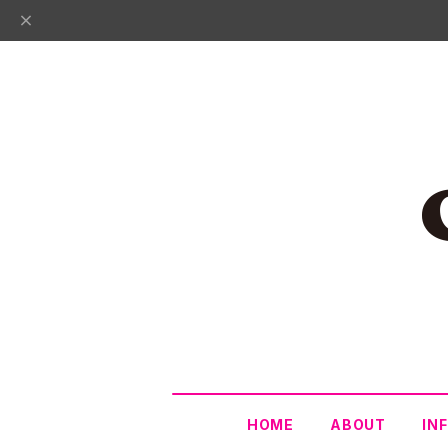
HOME
ABOUT
IN