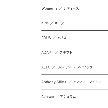
Women's ／ レディース
Kids ／ キッズ
ABUS ／ アバス
ADAPT ／ アデプト
ALTO ／ iSok アルト・アイソック
Anthony Miles. ／ アンソニーマイルス
Ashram ／ アシュラム