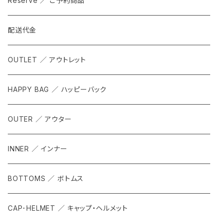
Reserve ／ ご予約商品
配送代金
OUTLET ／ アウトレット
HAPPY BAG ／ ハッピーバック
OUTER ／ アウター
INNER ／ インナー
BOTTOMS ／ ボトムス
CAP･HELMET ／ キャップ・ヘルメット