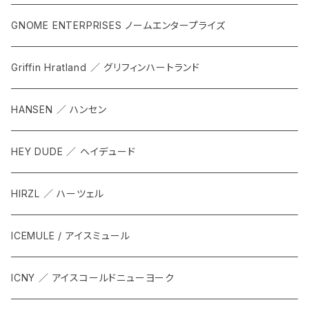
GNOME ENTERPRISES ノームエンタープライズ
Griffin Hratland ／ グリフィンハートランド
HANSEN ／ ハンセン
HEY DUDE ／ ヘイデュード
HIRZL ／ ハーツェル
ICEMULE / アイスミュール
ICNY ／ アイスコールドニューヨーク