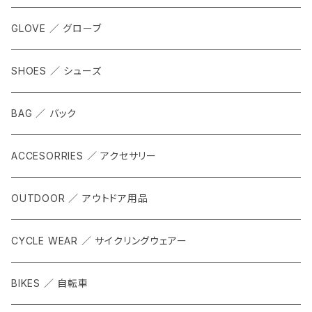
GLOVE ／ グローブ
SHOES ／ シューズ
BAG ／ バック
ACCESORRIES ／ アクセサリー
OUTDOOR ／ アウトドア用品
CYCLE WEAR ／ サイクリングウェアー
BIKES ／ 自転車