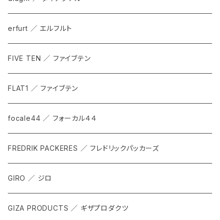
erfurt ／ エルフルト
FIVE TEN ／ ファイブテン
FLAT1 ／ ファイブテン
focale44 ／ フォーカル４４
FREDRIK PACKERES ／ フレドリックパッカーズ
GIRO ／ ジロ
GIZA PRODUCTS ／ ギザプロダクツ