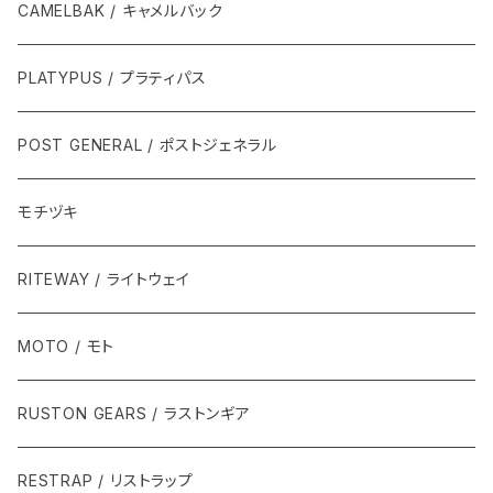
CAMELBAK / キャメルバック
PLATYPUS / プラティパス
POST GENERAL / ポストジェネラル
モチヅキ
RITEWAY / ライトウェイ
MOTO / モト
RUSTON GEARS / ラストンギア
RESTRAP / リストラップ