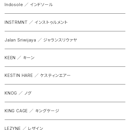
Indosole ／ インドソール
INSTRMNT ／ インストゥルメント
Jalan Sriwijaya ／ ジャランスリウァヤ
KEEN ／ キーン
KESTIN HARE ／ ケスティンエアー
KNOG ／ ノグ
KING CAGE ／ キングケージ
LEZYNE ／ レザイン