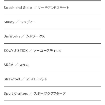
Seach and State ／ サーチアンドステート
Shudy ／ シュディー
SimWorks ／ シムワークス
SOUYU STICK ／ ソーユースティック
SRAM ／ スラム
Strawfoot ／ ストローフット
Sport Crafters ／ スポーツクラフターズ