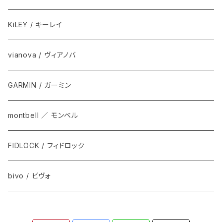
KiLEY / キーレイ
vianova / ヴィアノバ
GARMIN / ガーミン
montbell ／ モンベル
FIDLOCK / フィドロック
bivo / ビヴォ