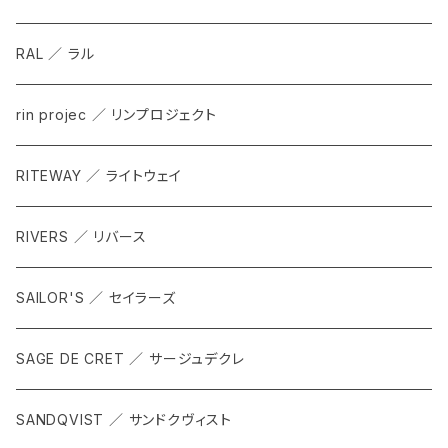
RAL ／ ラル
rin projec ／ リンプロジェクト
RITEWAY ／ ライトウェイ
RIVERS ／ リバース
SAILOR'S ／ セイラーズ
SAGE DE CRET ／ サージュデクレ
SANDQVIST ／ サンドクヴィスト