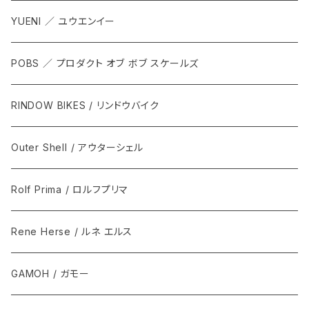
YUENI ／ ユウエンイー
POBS ／ プロダクト オブ ボブ スケールズ
RINDOW BIKES / リンドウバイク
Outer Shell / アウターシェル
Rolf Prima / ロルフプリマ
Rene Herse / ルネ エルス
GAMOH / ガモー