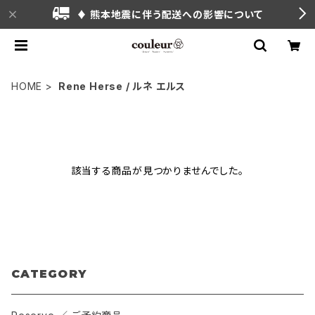
♦ 熊本地震に伴う配送への影響について
HOME
Rene Herse / ルネ エルス
該当する商品が見つかりませんでした。
CATEGORY