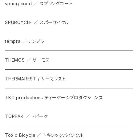
spring court ／ スプリングコート
SPURCYCLE ／ スパーサイクル
tempra ／ テンプラ
THEMOS ／ サーモス
THERMAREST / サーマレスト
TKC productions ティーケーシプロダクションズ
TOPEAK ／ トピーク
Toxic Bicycle ／ トキシックバイシクル