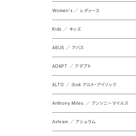
Women's ／ レディース
Kids ／ キッズ
ABUS ／ アバス
ADAPT ／ アデプト
ALTO ／ iSok アルト・アイソック
Anthony Miles. ／ アンソニーマイルス
Ashram ／ アシュラム