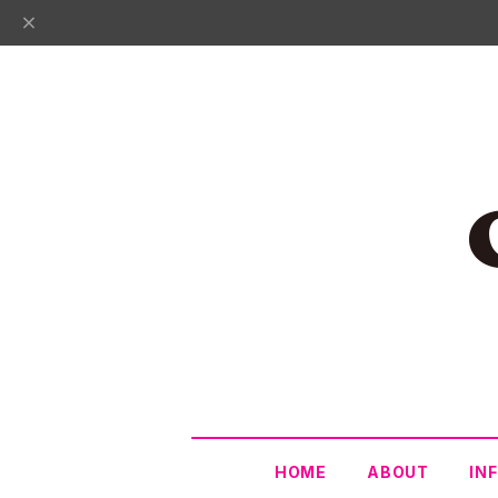
HOME
ABOUT
IN