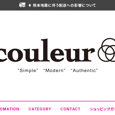
♦ 熊本地震に伴う配送への影響について
FOMATION
CATEGORY
CONTACT
ショッピングガ