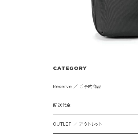
CATEGORY
Reserve ／ ご予約商品
配送代金
OUTLET ／ アウトレット