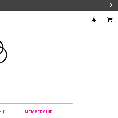
イド
MEMBERSHIP