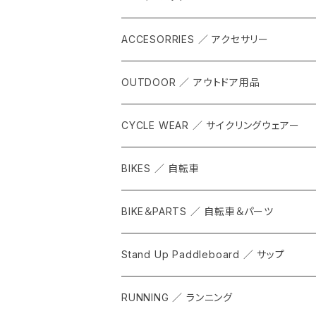
ACCESORRIES ／ アクセサリー
OUTDOOR ／ アウトドア用品
CYCLE WEAR ／ サイクリングウェアー
BIKES ／ 自転車
BIKE＆PARTS ／ 自転車＆パーツ
Stand Up Paddleboard ／ サップ
RUNNING ／ ランニング