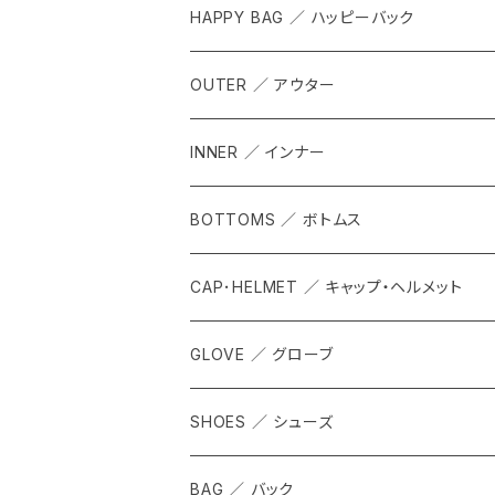
HAPPY BAG ／ ハッピーバック
OUTER ／ アウター
INNER ／ インナー
BOTTOMS ／ ボトムス
CAP･HELMET ／ キャップ・ヘルメット
GLOVE ／ グローブ
SHOES ／ シューズ
BAG ／ バック