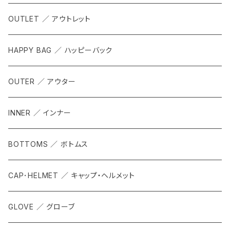
OUTLET ／ アウトレット
HAPPY BAG ／ ハッピーバック
OUTER ／ アウター
INNER ／ インナー
BOTTOMS ／ ボトムス
CAP･HELMET ／ キャップ・ヘルメット
GLOVE ／ グローブ