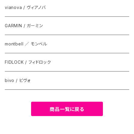
vianova / ヴィアノバ
GARMIN / ガーミン
montbell ／ モンベル
FIDLOCK / フィドロック
bivo / ビヴォ
商品一覧に戻る