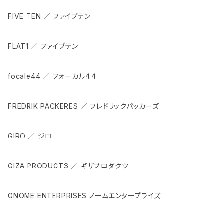
FIVE TEN ／ ファイブテン
FLAT1 ／ ファイブテン
focale44 ／ フォーカル４４
FREDRIK PACKERES ／ フレドリックパッカーズ
GIRO ／ ジロ
GIZA PRODUCTS ／ ギザプロダクツ
GNOME ENTERPRISES ノームエンタープライズ