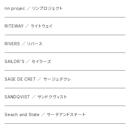
rin projec ／ リンプロジェクト
RITEWAY ／ ライトウェイ
RIVERS ／ リバース
SAILOR'S ／ セイラーズ
SAGE DE CRET ／ サージュデクレ
SANDQVIST ／ サンドクヴィスト
Seach and State ／ サーチアンドステート