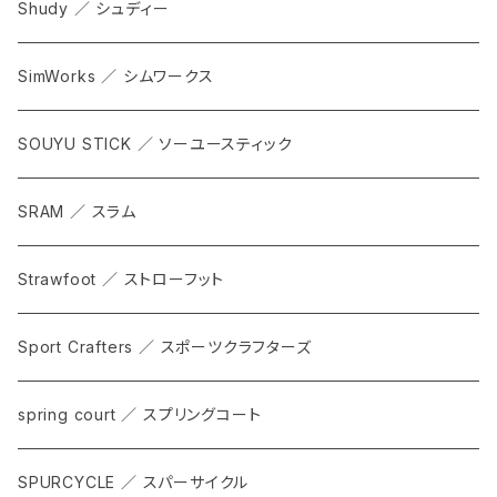
Shudy ／ シュディー
SimWorks ／ シムワークス
SOUYU STICK ／ ソーユースティック
SRAM ／ スラム
Strawfoot ／ ストローフット
Sport Crafters ／ スポーツクラフターズ
spring court ／ スプリングコート
SPURCYCLE ／ スパーサイクル