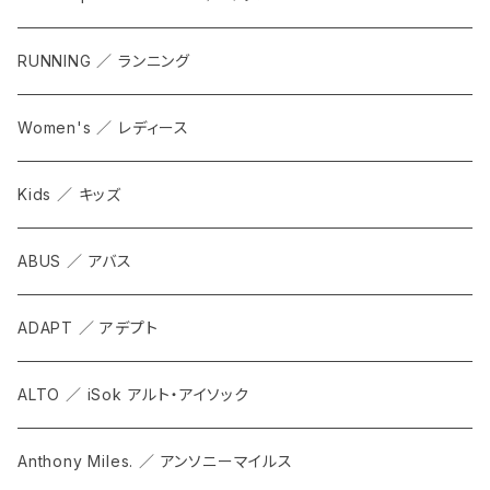
RUNNING ／ ランニング
Women's ／ レディース
Kids ／ キッズ
ABUS ／ アバス
ADAPT ／ アデプト
ALTO ／ iSok アルト・アイソック
Anthony Miles. ／ アンソニーマイルス