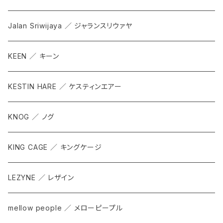
Jalan Sriwijaya ／ ジャランスリウァヤ
KEEN ／ キーン
KESTIN HARE ／ ケスティンエアー
KNOG ／ ノグ
KING CAGE ／ キングケージ
LEZYNE ／ レザイン
mellow people ／ メローピープル