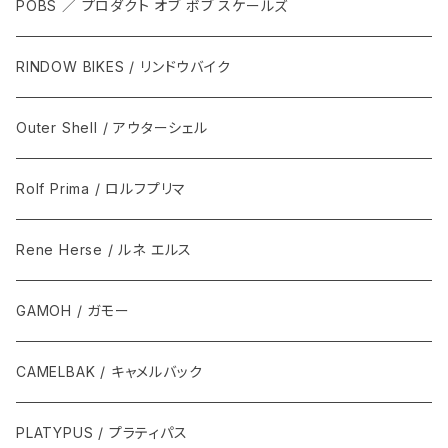
POBS ／ プロダクト オブ ボブ スケールズ
RINDOW BIKES / リンドウバイク
Outer Shell / アウターシェル
Rolf Prima / ロルフプリマ
Rene Herse / ルネ エルス
GAMOH / ガモー
CAMELBAK / キャメルバック
PLATYPUS / プラティパス