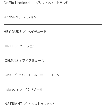
Griffin Hratland ／ グリフィンハートランド
HANSEN ／ ハンセン
HEY DUDE ／ ヘイデュード
HIRZL ／ ハーツェル
ICEMULE / アイスミュール
ICNY ／ アイスコールドニューヨーク
Indosole ／ インドソール
INSTRMNT ／ インストゥルメント