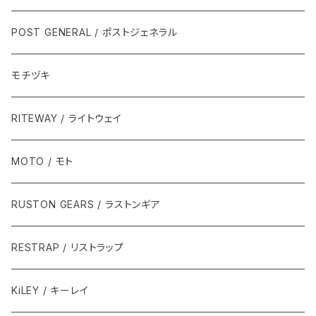
POST GENERAL / ポストジェネラル
モチヅキ
RITEWAY / ライトウェイ
MOTO / モト
RUSTON GEARS / ラストンギア
RESTRAP / リストラップ
KiLEY / キーレイ