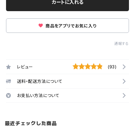
カートに入れる
商品をアプリでお気に入り
通報する
レビュー
(93)
送料・配送方法について
お支払い方法について
最近チェックした商品