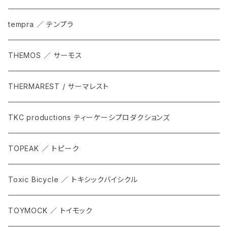
tempra ／ テンプラ
THEMOS ／ サーモス
THERMAREST / サーマレスト
TKC productions ティーケーシプロダクションズ
TOPEAK ／ トピーク
Toxic Bicycle ／ トキシックバイシクル
TOYMOCK ／ トイモック