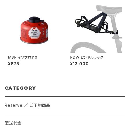
MSR イソプロ110
PDW ピンドルラック
¥825
¥13,000
CATEGORY
Reserve ／ ご予約商品
配送代金