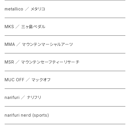
metallico ／ メタリコ
MKS ／ 三ヶ島ペダル
MMA ／ マウンテンマーシャルアーツ
MSR ／ マウンテンセーフティーリサーチ
MUC OFF ／ マックオフ
narifuri ／ ナリフリ
narifuri nerd (sports)