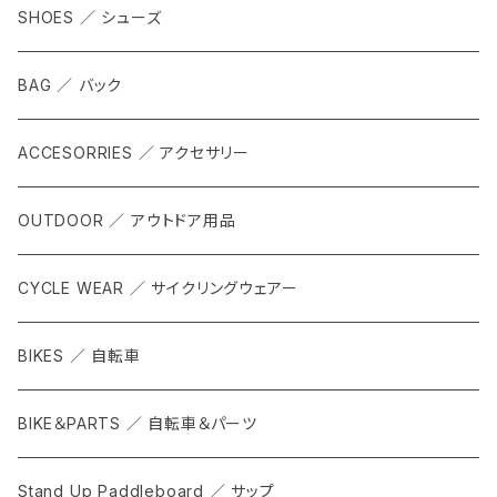
SHOES ／ シューズ
BAG ／ バック
ACCESORRIES ／ アクセサリー
OUTDOOR ／ アウトドア用品
CYCLE WEAR ／ サイクリングウェアー
BIKES ／ 自転車
BIKE＆PARTS ／ 自転車＆パーツ
Stand Up Paddleboard ／ サップ