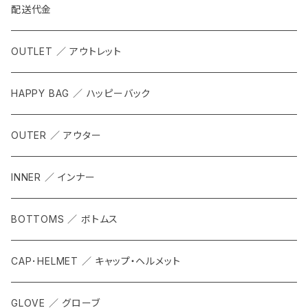
配送代金
OUTLET ／ アウトレット
HAPPY BAG ／ ハッピーバック
OUTER ／ アウター
INNER ／ インナー
BOTTOMS ／ ボトムス
CAP･HELMET ／ キャップ・ヘルメット
GLOVE ／ グローブ