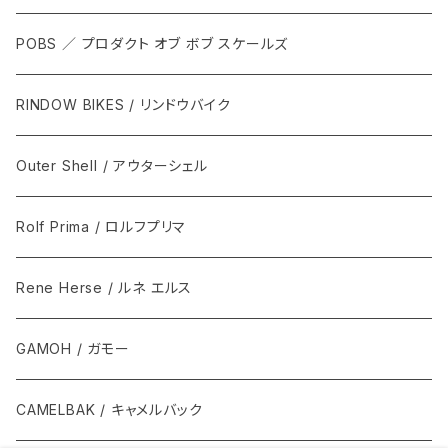
POBS ／ プロダクト オブ ボブ スケールズ
RINDOW BIKES / リンドウバイク
Outer Shell / アウターシェル
Rolf Prima / ロルフプリマ
Rene Herse / ルネ エルス
GAMOH / ガモー
CAMELBAK / キャメルバック