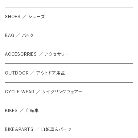
SHOES ／ シューズ
BAG ／ バック
ACCESORRIES ／ アクセサリー
OUTDOOR ／ アウトドア用品
CYCLE WEAR ／ サイクリングウェアー
BIKES ／ 自転車
BIKE＆PARTS ／ 自転車＆パーツ