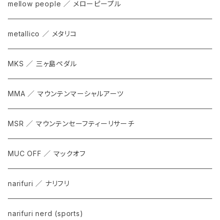
mellow people ／ メローピープル
metallico ／ メタリコ
MKS ／ 三ヶ島ペダル
MMA ／ マウンテンマーシャルアーツ
MSR ／ マウンテンセーフティーリサーチ
MUC OFF ／ マックオフ
narifuri ／ ナリフリ
narifuri nerd (sports)