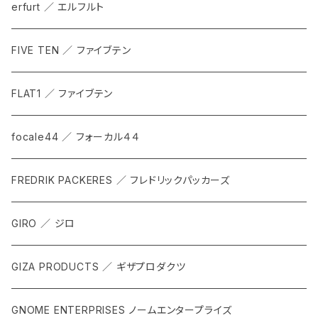
erfurt ／ エルフルト
FIVE TEN ／ ファイブテン
FLAT1 ／ ファイブテン
focale44 ／ フォーカル４４
FREDRIK PACKERES ／ フレドリックパッカーズ
GIRO ／ ジロ
GIZA PRODUCTS ／ ギザプロダクツ
GNOME ENTERPRISES ノームエンタープライズ