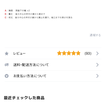
通報する
レビュー
(93)
送料・配送方法について
お支払い方法について
最近チェックした商品