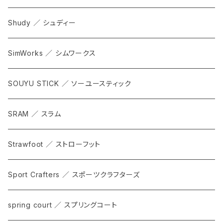
Shudy ／ シュディー
SimWorks ／ シムワークス
SOUYU STICK ／ ソーユースティック
SRAM ／ スラム
Strawfoot ／ ストローフット
Sport Crafters ／ スポーツクラフターズ
spring court ／ スプリングコート