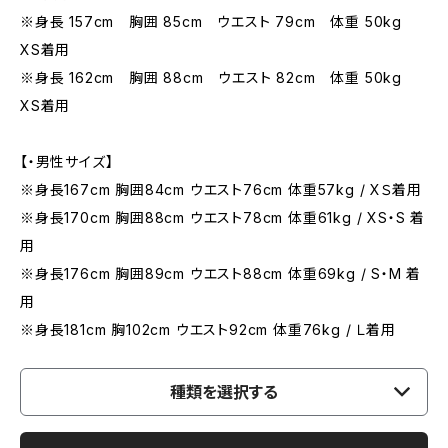
※身長 157cm 胸囲 85cm ウエスト 79cm 体重 50kg
XS着用
※身長 162cm 胸囲 88cm ウエスト 82cm 体重 50kg
XS着用
【・男性サイズ】
※身長167cm 胸囲84cm ウエスト76cm 体重57kg / XＳ着用
※身長170cm 胸囲88cm ウエスト78cm 体重61kg / XS・S 着
用
※身長176cm 胸囲89cm ウエスト88cm 体重69kg / S・M 着
用
※身長181cm 胸102cm ウエスト92cm 体重76kg / Ｌ着用
種類を選択する