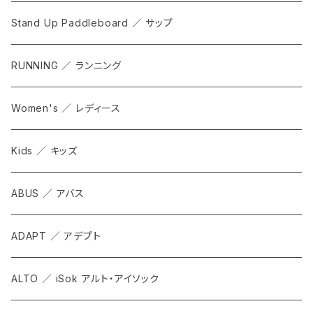
Stand Up Paddleboard ／ サップ
RUNNING ／ ランニング
Women's ／ レディース
Kids ／ キッズ
ABUS ／ アバス
ADAPT ／ アデプト
ALTO ／ iSok アルト・アイソック