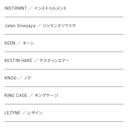
INSTRMNT ／ インストゥルメント
Jalan Sriwijaya ／ ジャランスリウァヤ
KEEN ／ キーン
KESTIN HARE ／ ケスティンエアー
KNOG ／ ノグ
KING CAGE ／ キングケージ
LEZYNE ／ レザイン