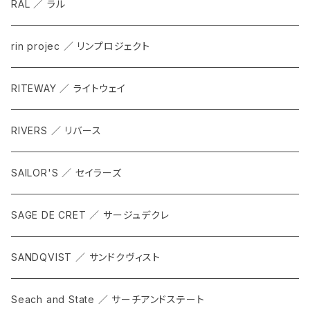
RAL ／ ラル
rin projec ／ リンプロジェクト
RITEWAY ／ ライトウェイ
RIVERS ／ リバース
SAILOR'S ／ セイラーズ
SAGE DE CRET ／ サージュデクレ
SANDQVIST ／ サンドクヴィスト
Seach and State ／ サーチアンドステート