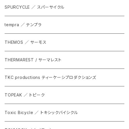
SPURCYCLE ／ スパーサイクル
tempra ／ テンプラ
THEMOS ／ サーモス
THERMAREST / サーマレスト
TKC productions ティーケーシプロダクションズ
TOPEAK ／ トピーク
Toxic Bicycle ／ トキシックバイシクル