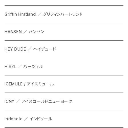
Griffin Hratland ／ グリフィンハートランド
HANSEN ／ ハンセン
HEY DUDE ／ ヘイデュード
HIRZL ／ ハーツェル
ICEMULE / アイスミュール
ICNY ／ アイスコールドニューヨーク
Indosole ／ インドソール