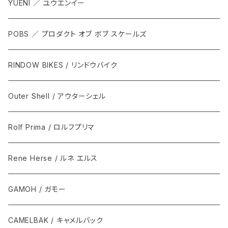
YUENI ／ ユウエンイー
POBS ／ プロダクト オブ ボブ スケールズ
RINDOW BIKES / リンドウバイク
Outer Shell / アウターシェル
Rolf Prima / ロルフプリマ
Rene Herse / ルネ エルス
GAMOH / ガモー
CAMELBAK / キャメルバック