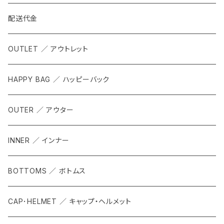
配送代金
OUTLET ／ アウトレット
HAPPY BAG ／ ハッピーバック
OUTER ／ アウター
INNER ／ インナー
BOTTOMS ／ ボトムス
CAP･HELMET ／ キャップ・ヘルメット