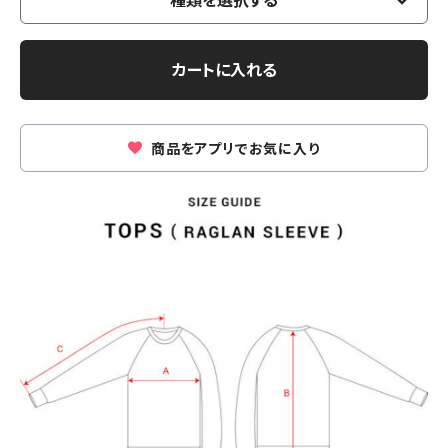
種類を選択する
カートに入れる
商品をアプリでお気に入り