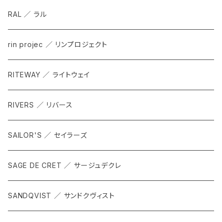
RAL ／ ラル
rin projec ／ リンプロジェクト
RITEWAY ／ ライトウェイ
RIVERS ／ リバース
SAILOR'S ／ セイラーズ
SAGE DE CRET ／ サージュデクレ
SANDQVIST ／ サンドクヴィスト