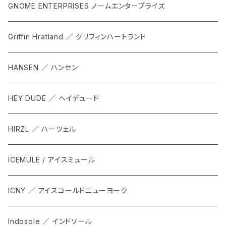
GNOME ENTERPRISES ノームエンタープライズ
Griffin Hratland ／ グリフィンハートランド
HANSEN ／ ハンセン
HEY DUDE ／ ヘイデュード
HIRZL ／ ハーツェル
ICEMULE / アイスミュール
ICNY ／ アイスコールドニューヨーク
Indosole ／ インドソール