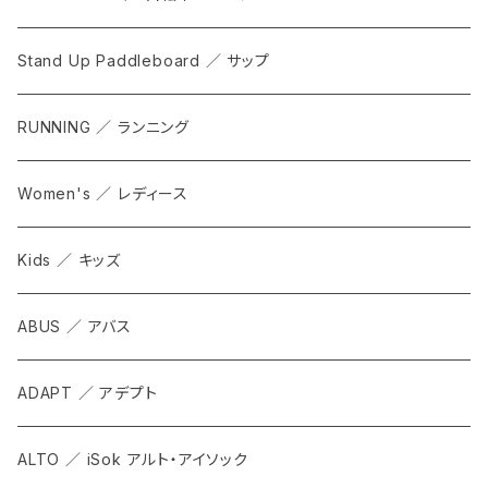
Stand Up Paddleboard ／ サップ
RUNNING ／ ランニング
Women's ／ レディース
Kids ／ キッズ
ABUS ／ アバス
ADAPT ／ アデプト
ALTO ／ iSok アルト・アイソック