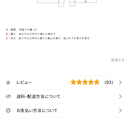
通報する
レビュー
(93)
送料・配送方法について
お支払い方法について