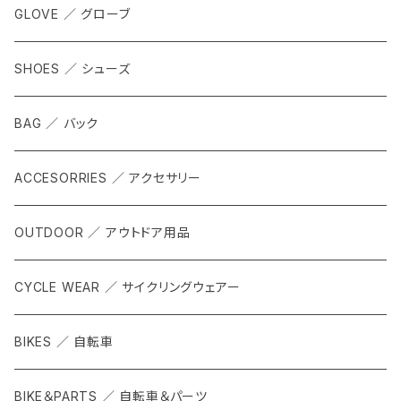
GLOVE ／ グローブ
SHOES ／ シューズ
BAG ／ バック
ACCESORRIES ／ アクセサリー
OUTDOOR ／ アウトドア用品
CYCLE WEAR ／ サイクリングウェアー
BIKES ／ 自転車
BIKE＆PARTS ／ 自転車＆パーツ