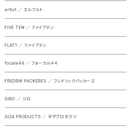
erfurt ／ エルフルト
FIVE TEN ／ ファイブテン
FLAT1 ／ ファイブテン
focale44 ／ フォーカル４４
FREDRIK PACKERES ／ フレドリックパッカーズ
GIRO ／ ジロ
GIZA PRODUCTS ／ ギザプロダクツ