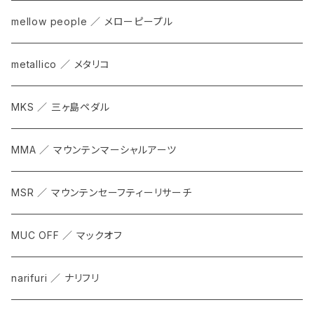
mellow people ／ メローピープル
metallico ／ メタリコ
MKS ／ 三ヶ島ペダル
MMA ／ マウンテンマーシャルアーツ
MSR ／ マウンテンセーフティーリサーチ
MUC OFF ／ マックオフ
narifuri ／ ナリフリ