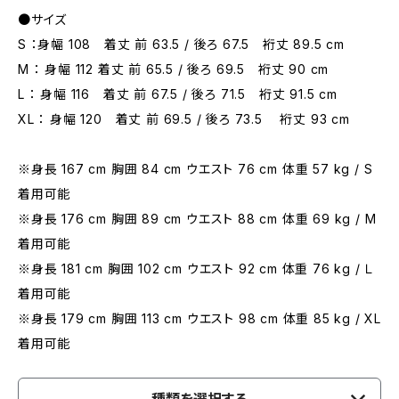
●サイズ
S ：身幅 108 着丈 前 63.5 / 後ろ 67.5 裄丈 89.5 cm
M ： 身幅 112 着丈 前 65.5 / 後ろ 69.5 裄丈 90 cm
L ： 身幅 116 着丈 前 67.5 / 後ろ 71.5 裄丈 91.5 cm
XL ： 身幅 120 着丈 前 69.5 / 後ろ 73.5 裄丈 93 cm
※身長 167 cm 胸囲 84 cm ウエスト 76 cm 体重 57 kg / S
着用可能
※身長 176 cm 胸囲 89 cm ウエスト 88 cm 体重 69 kg / M
着用可能
※身長 181 cm 胸囲 102 cm ウエスト 92 cm 体重 76 kg / Ｌ
着用可能
※身長 179 cm 胸囲 113 cm ウエスト 98 cm 体重 85 kg / XL
着用可能