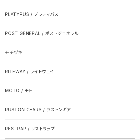
PLATYPUS / プラティパス
POST GENERAL / ポストジェネラル
モチヅキ
RITEWAY / ライトウェイ
MOTO / モト
RUSTON GEARS / ラストンギア
RESTRAP / リストラップ