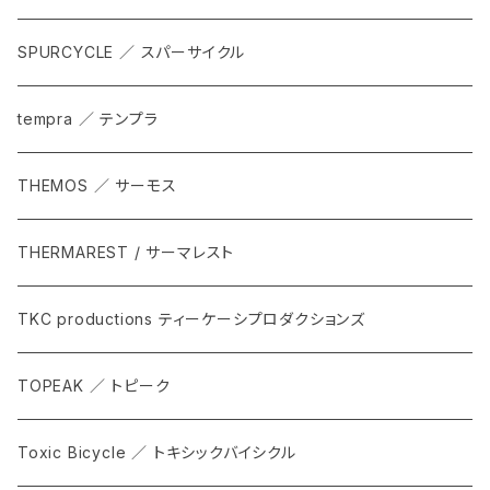
SPURCYCLE ／ スパーサイクル
tempra ／ テンプラ
THEMOS ／ サーモス
THERMAREST / サーマレスト
TKC productions ティーケーシプロダクションズ
TOPEAK ／ トピーク
Toxic Bicycle ／ トキシックバイシクル