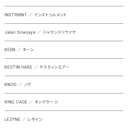
INSTRMNT ／ インストゥルメント
Jalan Sriwijaya ／ ジャランスリウァヤ
KEEN ／ キーン
KESTIN HARE ／ ケスティンエアー
KNOG ／ ノグ
KING CAGE ／ キングケージ
LEZYNE ／ レザイン