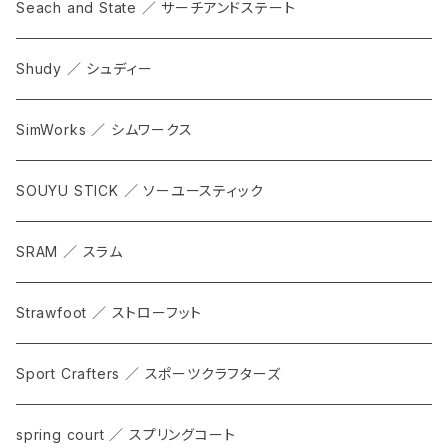
Seach and State ／ サーチアンドステート
Shudy ／ シュディー
SimWorks ／ シムワークス
SOUYU STICK ／ ソーユースティック
SRAM ／ スラム
Strawfoot ／ ストローフット
Sport Crafters ／ スポーツクラフターズ
spring court ／ スプリングコート